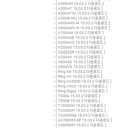
- [
A3004M 15.03.2 다운로드
]
- [
A3004T 15.03.2 다운로드
]
- [
A3004TW 15.03.2 다운로드
]
- [
A3008-MU 15.03.2 다운로드
]
- [
A5004NS-M 15.03.2 다운로드
]
- [
A6004NS-M 15.03.2 다운로드
]
- [
A7004M 15.03.2 다운로드
]
- [
A2004SE 15.03.2 다운로드
]
- [
A2004VS 15.03.2 다운로드
]
- [
A2004S 15.03.2 다운로드
]
- [
A2002SR 15.03.2 다운로드
]
- [
A2004V 15.03.2 다운로드
]
- [
A604SE 15.03.2 다운로드
]
- [
A604VS 15.03.2 다운로드
]
- [
Ring A8 15.03.2 다운로드
]
- [
Ring AX 15.03.2 다운로드
]
- [
Ring AX3000 15.03.2 다운로드
]
- [
Ring mini2 15.03.2 다운로드
]
- [
Ring Giga2 15.03.2 다운로드
]
- [
T5004 15.03.2 다운로드
]
- [
T5008 15.03.2 다운로드
]
- [
T16000M 15.03.2 다운로드
]
- [
T24000M 15.03.2 다운로드
]
- [
T24000NS 15.03.2 다운로드
]
- [
AX7800M-6E 15.03.2 다운로드
]
- [
AX6000M 15.03.2 다운로드
]