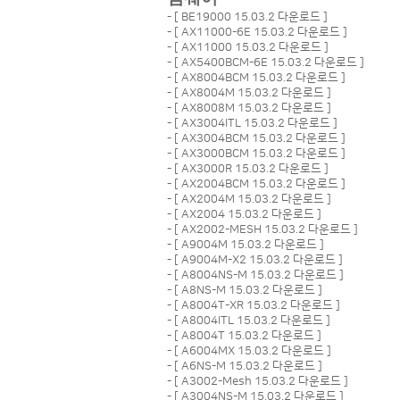
- [
BE19000 15.03.2 다운로드
]
- [
AX11000-6E 15.03.2 다운로드
]
- [
AX11000 15.03.2 다운로드
]
- [
AX5400BCM-6E 15.03.2 다운로드
]
- [
AX8004BCM 15.03.2 다운로드
]
- [
AX8004M 15.03.2 다운로드
]
- [
AX8008M 15.03.2 다운로드
]
- [
AX3004ITL 15.03.2 다운로드
]
- [
AX3004BCM 15.03.2 다운로드
]
- [
AX3000BCM 15.03.2 다운로드
]
- [
AX3000R 15.03.2 다운로드
]
- [
AX2004BCM 15.03.2 다운로드
]
- [
AX2004M 15.03.2 다운로드
]
- [
AX2004 15.03.2 다운로드
]
- [
AX2002-MESH 15.03.2 다운로드
]
- [
A9004M 15.03.2 다운로드
]
- [
A9004M-X2 15.03.2 다운로드
]
- [
A8004NS-M 15.03.2 다운로드
]
- [
A8NS-M 15.03.2 다운로드
]
- [
A8004T-XR 15.03.2 다운로드
]
- [
A8004ITL 15.03.2 다운로드
]
- [
A8004T 15.03.2 다운로드
]
- [
A6004MX 15.03.2 다운로드
]
- [
A6NS-M 15.03.2 다운로드
]
- [
A3002-Mesh 15.03.2 다운로드
]
- [
A3004NS-M 15.03.2 다운로드
]