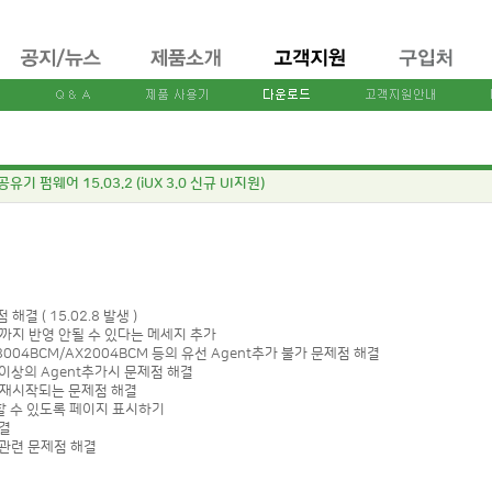
공유기 펌웨어 15.03.2 (iUX 3.0 신규 UI지원)
결 ( 15.02.8 발생 )
전까지 반영 안될 수 있다는 메세지 추가
AX8004BCM/AX2004BCM 등의 유선 Agent추가 불가 문제점 해결
 6개이상의 Agent추가시 문제점 해결
버가 재시작되는 문제점 해결
제할 수 있도록 페이지 표시하기
해결
AN관련 문제점 해결