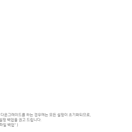
로 다운그레이드를 하는 경우에는 모든 설정이 초기화되므로,
설정 백업을 권고 드립니다.
일 백업" )