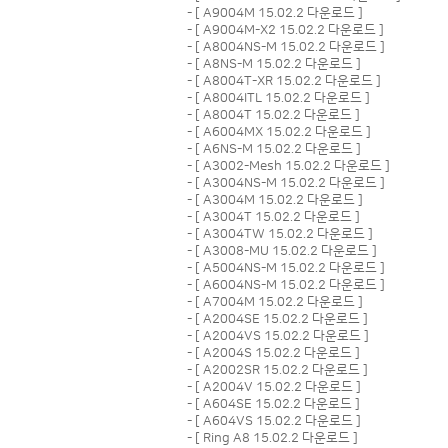
- [
A9004M 15.02.2 다운로드
]
- [
A9004M-X2 15.02.2 다운로드
]
- [
A8004NS-M 15.02.2 다운로드
]
- [
A8NS-M 15.02.2 다운로드
]
- [
A8004T-XR 15.02.2 다운로드
]
- [
A8004ITL 15.02.2 다운로드
]
- [
A8004T 15.02.2 다운로드
]
- [
A6004MX 15.02.2 다운로드
]
- [
A6NS-M 15.02.2 다운로드
]
- [
A3002-Mesh 15.02.2 다운로드
]
- [
A3004NS-M 15.02.2 다운로드
]
- [
A3004M 15.02.2 다운로드
]
- [
A3004T 15.02.2 다운로드
]
- [
A3004TW 15.02.2 다운로드
]
- [
A3008-MU 15.02.2 다운로드
]
- [
A5004NS-M 15.02.2 다운로드
]
- [
A6004NS-M 15.02.2 다운로드
]
- [
A7004M 15.02.2 다운로드
]
- [
A2004SE 15.02.2 다운로드
]
- [
A2004VS 15.02.2 다운로드
]
- [
A2004S 15.02.2 다운로드
]
- [
A2002SR 15.02.2 다운로드
]
- [
A2004V 15.02.2 다운로드
]
- [
A604SE 15.02.2 다운로드
]
- [
A604VS 15.02.2 다운로드
]
- [
Ring A8 15.02.2 다운로드
]