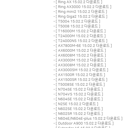
- [
Ring AX 15.02.2 다운로드
]
- [
Ring AX3000 15.02.2 다운로드
]
- [
Ring mini2 15.02.2 다운로드
]
- [
Ring Giga2 15.02.2 다운로드
]
- [
T5004 15.02.2 다운로드
]
- [
T5008 15.02.2 다운로드
]
- [
T16000M 15.02.2 다운로드
]
- [
T24000M 15.02.2 다운로드
]
- [
T24000NS 15.02.2 다운로드
]
- [
AX7800M-6E 15.02.2 다운로드
]
- [
AX6000M 15.02.2 다운로드
]
- [
AX6008M 15.02.2 다운로드
]
- [
AX3000M 15.02.2 다운로드
]
- [
AX3008M 15.02.2 다운로드
]
- [
AX3000SM 15.02.2 다운로드
]
- [
AX1500R 15.02.2 다운로드
]
- [
AX1500SR 15.02.2 다운로드
]
- [
T5008SE 15.02.2 다운로드
]
- [
N704SE 15.02.2 다운로드
]
- [
N704VS 15.02.2 다운로드
]
- [
N604SE 15.02.2 다운로드
]
- [
N2SE 15.02.2 다운로드
]
- [
N602SE 15.02.2 다운로드
]
- [
N602SR 15.02.2 다운로드
]
- [
N604E/N604E-plus 15.02.2 다운로드
]
- [
Outdoor A900 15.02.2 다운로드
]