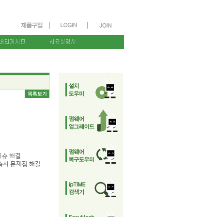
 이슈 해결
 접속시 문제점 해결