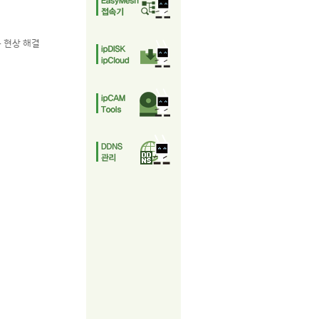
는 현상 해결