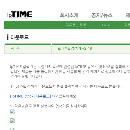
제 목
ipTIME 검색기 v2.48
ipTIME 검색기는 로컬 네트워크에 연결된 ipTIME 공유기 및 NAS를 검색하여
검색된 제품을 더블 클릭하시면 해당 제품의 웹 관리 페이지로 접속하거나 펌웨
편리한 유틸리티입니다.
1) ipTIME 검색기 다운로드 버튼을 클릭하여 검색기를 다운로드 받습니다.
[ipTIME 검색기 다운로드]
<<< 클릭하세요!
2) 다운받은 파일을 실행하여 검색기를 설치합니다.