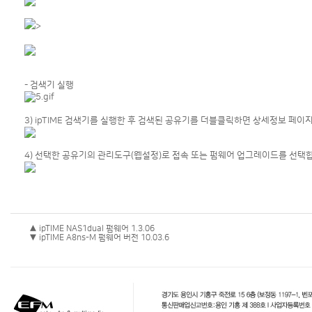
>
- 검색기 실행
3) ipTIME 검색기를 실행한 후 검색된 공유기를 더블클릭하면 상세정보 페
4) 선택한 공유기의 관리도구(웹설정)로 접속 또는 펌웨어 업그레이드를 선택
▲ ipTIME NAS1dual 펌웨어 1.3.06
▼ ipTIME A8ns-M 펌웨어 버전 10.03.6