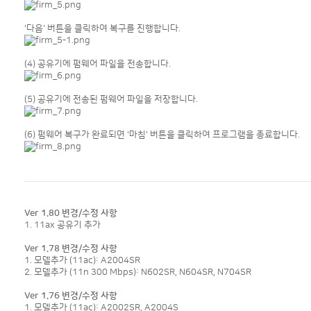
'다음' 버튼을 클릭하여 복구를 진행합니다.
(4) 공유기에 펌웨어 파일을 전송합니다.
(5) 공유기에 전송된 펌웨어 파일을 저장합니다.
(6) 펌웨어 복구가 완료되면 '마침' 버튼을 클릭하여 프로그램을 종료합니다.
Ver 1.80 변경/수정 사항
1. 11ax 공유기 추가
Ver 1.78 변경/수정 사항
1. 모델추가 (11ac): A2004SR
2. 모델추가 (11n 300 Mbps): N602SR, N604SR, N704SR
Ver 1.76 변경/수정 사항
1. 모델추가 (11ac): A2002SR, A2004S