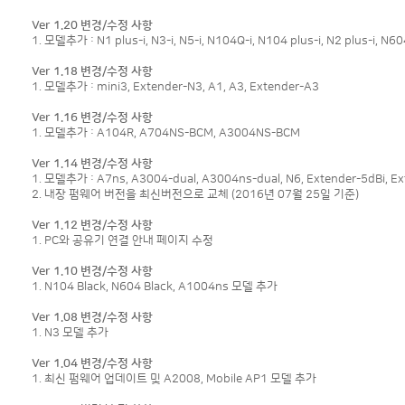
Ver 1.20 변경/수정 사항
1. 모델추가 : N1 plus-i, N3-i, N5-i, N104Q-i, N104 plus-i, N2 plus-i, N
Ver 1.18 변경/수정 사항
1. 모델추가 : mini3, Extender-N3, A1, A3, Extender-A3
Ver 1.16 변경/수정 사항
1. 모델추가 : A104R, A704NS-BCM, A3004NS-BCM
Ver 1.14 변경/수정 사항
1. 모델추가 : A7ns, A3004-dual, A3004ns-dual, N6, Extender-5dBi, Ext
2. 내장 펌웨어 버전을 최신버전으로 교체 (2016년 07월 25일 기준)
Ver 1.12 변경/수정 사항
1. PC와 공유기 연결 안내 페이지 수정
Ver 1.10 변경/수정 사항
1. N104 Black, N604 Black, A1004ns 모델 추가
Ver 1.08 변경/수정 사항
1. N3 모델 추가
Ver 1.04 변경/수정 사항
1. 최신 펌웨어 업데이트 및 A2008, Mobile AP1 모델 추가