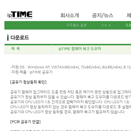
제 목
ipTIME 펌웨어 복구 도우미
-지원 OS : Windows XP, VISTA(x86/x64), 7(x86/x64), 8(x86/x64), 8.1(
-지원 제품 : ipTIME 공유기
[공유기 정상동작 확인]
공유기 펌웨어 업그레이드 도중 전원 차단 혹은 예기치 못한 상황으로 업그레
공유기가 정상 동작하지 않을 수 있습니다. 펌웨어 복구 도우미를 다운로드 받
공유기의 CPU LED가 1초 간격으로 깜빡거리지 확인합니다. CPU LED가 1
CPU LED가 정상 동작하지 않는 경우 펌웨어 복구 도우미를 다운로드 후 실행
공유기의 CPU LED가 정상 동작할 경우, 펌웨어 복구가 필요하지 않습니다.
[PC와 공유기 연결]