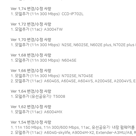
Ver 1.74 변경/수정 사항
1. 모델추가 (11n 300 Mbps): CCD-IP702L
Ver 1.72 변경/수정 사항
1. 모델추가 (11ac): A3004TW
Ver 1.70 변경/수정 사항
1. 모델추가 (11n 300 Mbps): N2SE, N602SE, N602E plus, N702E plus 
Ver 1.68 변경/수정 사항
1. 모델추가 (11n 300 Mbps): N604SE
Ver 1.66 변경/수정 사항
1. 모델추가 (11n 300 Mbps): N702SE, N704SE
2. 모델추가 (11ac): A604GS, A604SE, A604VS, A2004SE, A2004VS, E
Ver 1.64 변경/수정 사항
1. 모델추가 (유선공유기): T5008
Ver 1.62 변경/수정 사항
1. 모델추가 (11ac): A6004MX
Ver 1.54 변경/수정 사항
1. 11n 150 Mbps, 11n 300/600 Mbps, 11ac, 유선공유기: 내장 펌웨어
2. 모델추가 (11ac): A604G-skylife, A9004M-X2, Extender-A3MU/A8, R