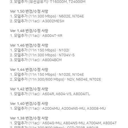
3. 모델추가 (유선공유기): T16000M, T24000M
Ver 1.50 변경/수정 사항
1. 모델추가 (11n 300 Mbps) : N602E, N704E
2. 모델추가 (11ac) : A3002MESH
Ver 1.48 변경/수정 사항
1. 모델추가 (11ac) : A8004T-XR
Ver 1.46 변경/수정 사항
1. 모델추가 (11n 150 Mbps) : N102i
2. 모델추가 (11n 300 Mbps) : N704V-5
3. 모델추가 (11ac) : A8004BCM
Ver 1.44 변경/수정 사항
1. 모델추가 (11n 150 Mbps) : N102E, N104E
2. 모델추가 (11n 300/600 Mbps) : N2V, N604E, N702E
Ver 1.42 변경/수정 사항
1. 모델추가 (11ac) : A604R, A604-V5, A8004ITL
Ver 1.40 변경/수정 사항
1. 모델추가 (11ac) : A2004MU, A2004NS-MU, A3008-MU
Ver 1.38 변경/수정 사항
1. 모델추가 (11ac) : A604G-MU, A804NS-MU, A7004M, A8004T
2. 모델추가 (11n 300/600 Mbps) : CCD-702R, N804R