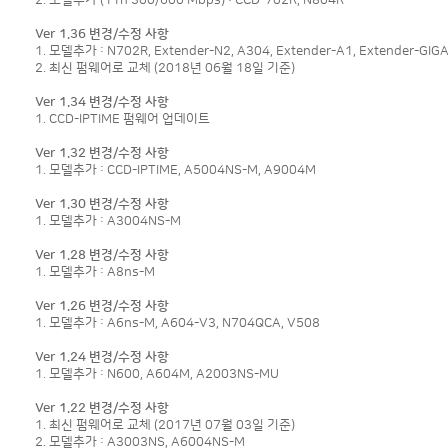
Ver 1.36 변경/수정 사항
1. 모델추가 : N702R, Extender-N2, A304, Extender-A1, Extender-GIG
2. 최신 펌웨어로 교체 (2018년 06월 18일 기준)
Ver 1.34 변경/수정 사항
1. CCD-IPTIME 펌웨어 업데이트
Ver 1.32 변경/수정 사항
1. 모델추가 : CCD-IPTIME, A5004NS-M, A9004M
Ver 1.30 변경/수정 사항
1. 모델추가 : A3004NS-M
Ver 1.28 변경/수정 사항
1. 모델추가 : A8ns-M
Ver 1.26 변경/수정 사항
1. 모델추가 : A6ns-M, A604-V3, N704QCA, V508
Ver 1.24 변경/수정 사항
1. 모델추가 : N600, A604M, A2003NS-MU
Ver 1.22 변경/수정 사항
1. 최신 펌웨어로 교체 (2017년 07월 03일 기준)
2. 모델추가 : A3003NS, A6004NS-M