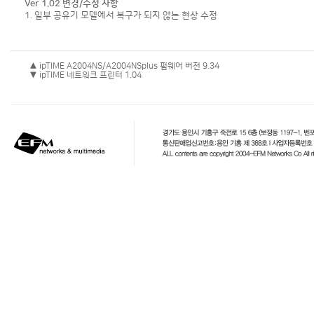
Ver 1.02 변경/수정 사항
1. 일부 공유기 모델에서 복구가 되지 않는 현상 수정
▲ ipTIME A2004NS/A2004NSplus 펌웨어 버전 9.34
▼ ipTIME 네트워크 프린터 1.04