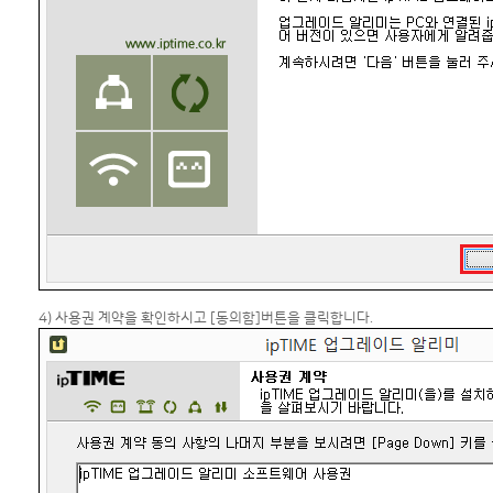
4) 사용권 계약을 확인하시고 [동의함]버튼을 클릭합니다.