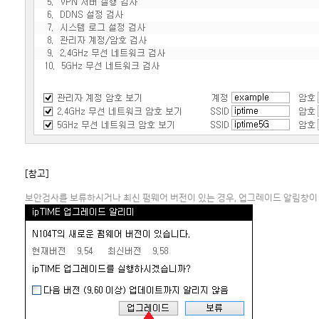
[참고]
보안검사를 보류하시거나 최신 펌웨어 버전이 있는 경우, 업그레이드 알림창이