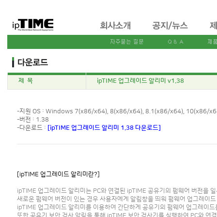
제 목
ipTIME 업그레이드 알리미 v1.38
-지원 OS : Windows 7(x86/x64), 8(x86/x64), 8.1(x86/x64), 10(x86/x6
-버전 : 1.38
-다운로드 :
[ipTIME 업그레이드 알리미 1.38 다운로드]
[ipTIME 업그레이드 알리미란?]
ipTIME 업그레이드 알리미는 PC와 연결된 ipTIME 공유기의 펌웨어 버전을
새로운 펌웨어 버전이 있는 경우 사용자에게 알림창을 띄워 펌웨어 업그레이드
ipTIME 업그레이드 알리미를 이용하여 간단하게 공유기의 펌웨어 업그레이드
또한 공유기 보안 검사 알림을 통해 ipTIME 보안 검사기를 실행하여 PC와 