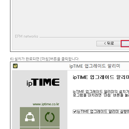
6) 설치가 완료되면 [마침]버튼을 클릭합니다.