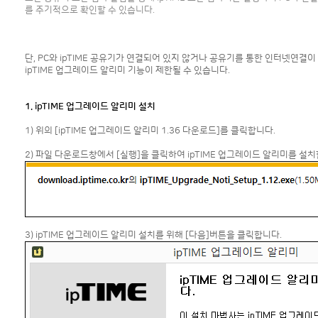
를 주기적으로 확인할 수 있습니다.
단, PC와 ipTIME 공유기가 연결되어 있지 않거나 공유기를 통한 인터넷연결이
ipTIME 업그레이드 알리미 기능이 제한될 수 있습니다.
1. ipTIME 업그레이드 알리미 설치
1) 위의 [ipTIME 업그레이드 알리미 1.36 다운로드]를 클릭합니다.
2) 파일 다운로드창에서 [실행]을 클릭하여 ipTIME 업그레이드 알리미를 설치
3) ipTIME 업그레이드 알리미 설치를 위해 [다음]버튼을 클릭합니다.