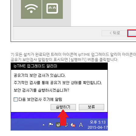
7) 모든 설치가 완료되면 트레이 아이콘에 ipTIME 업그레이드 알리미 아이콘
공유기 보안검사 알림창이 표시되면 [실행하기] 버튼을 클릭합니다.