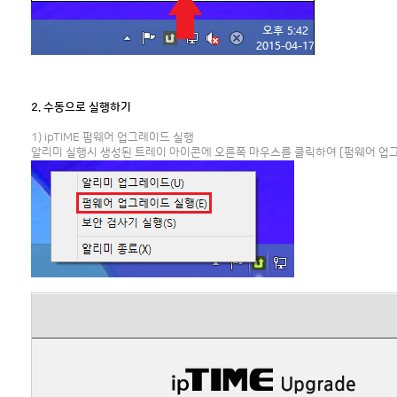
2. 수동으로 실행하기
1) ipTIME 펌웨어 업그레이드 실행
알리미 실행시 생성된 트레이 아이콘에 오른쪽 마우스를 클릭하여 [펌웨어 업그