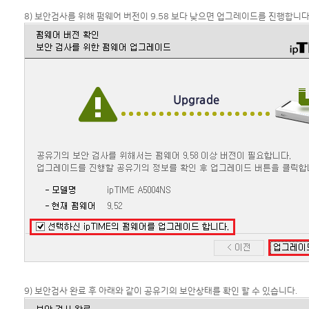
8) 보안검사를 위해 펌웨어 버전이 9.58 보다 낮으면 업그레이드를 진행합니다
9) 보안검사 완료 후 아래와 같이 공유기의 보안상태를 확인 할 수 있습니다.