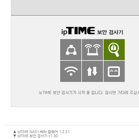
▲ ipTIME NAS-I 베타 펌웨어 1.2.31
▼ ipTIME 보안 검사기 v1.30