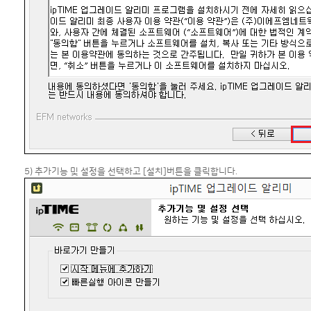
5) 추가기능 및 설정을 선택하고 [설치]버튼을 클릭합니다.