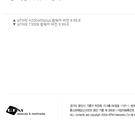
▲ ipTIME A2004NSplus 펌웨어 버전 9.99.8
▼ ipTIME T3008 펌웨어 버전 9.99.8