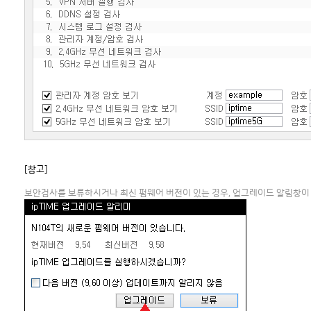
[참고]
보안검사를 보류하시거나 최신 펌웨어 버전이 있는 경우, 업그레이드 알림창이