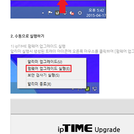
2. 수동으로 실행하기
1) ipTIME 펌웨어 업그레이드 실행
알리미 실행시 생성된 트레이 아이콘에 오른쪽 마우스를 클릭하여 [펌웨어 업그