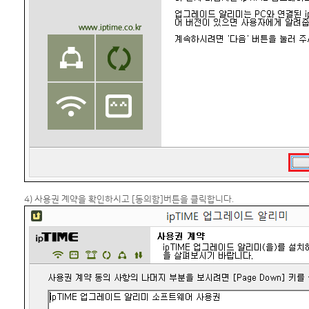
4) 사용권 계약을 확인하시고 [동의함]버튼을 클릭합니다.