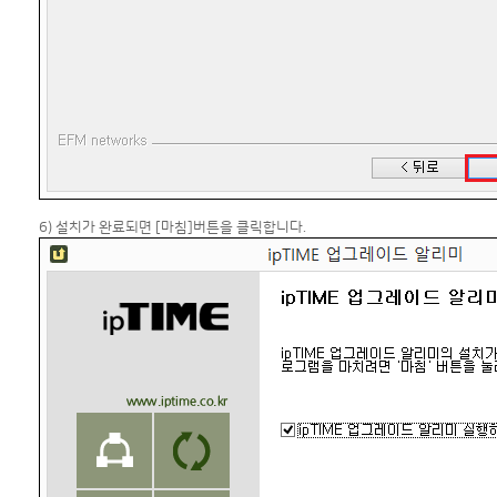
6) 설치가 완료되면 [마침]버튼을 클릭합니다.