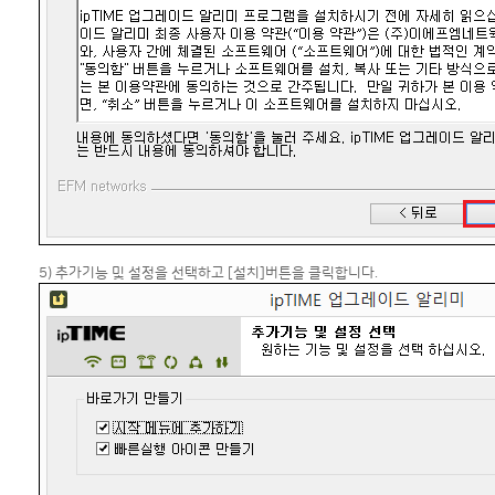
5) 추가기능 및 설정을 선택하고 [설치]버튼을 클릭합니다.