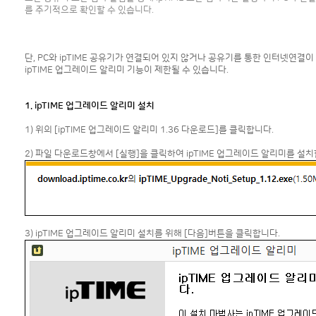
를 주기적으로 확인할 수 있습니다.
단, PC와 ipTIME 공유기가 연결되어 있지 않거나 공유기를 통한 인터넷연결이
ipTIME 업그레이드 알리미 기능이 제한될 수 있습니다.
1. ipTIME 업그레이드 알리미 설치
1) 위의 [ipTIME 업그레이드 알리미 1.36 다운로드]를 클릭합니다.
2) 파일 다운로드창에서 [실행]을 클릭하여 ipTIME 업그레이드 알리미를 설치
3) ipTIME 업그레이드 알리미 설치를 위해 [다음]버튼을 클릭합니다.