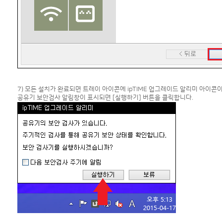
7) 모든 설치가 완료되면 트레이 아이콘에 ipTIME 업그레이드 알리미 아이콘
공유기 보안검사 알림창이 표시되면 [실행하기] 버튼을 클릭합니다.