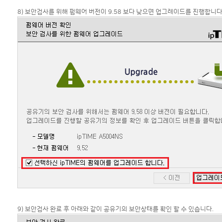
8) 보안검사를 위해 펌웨어 버전이 9.58 보다 낮으면 업그레이드를 진행합니다
9) 보안검사 완료 후 아래와 같이 공유기의 보안상태를 확인 할 수 있습니다.