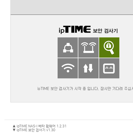
▲ ipTIME NAS-I 베타 펌웨어 1.2.31
▼ ipTIME 보안 검사기 v1.30