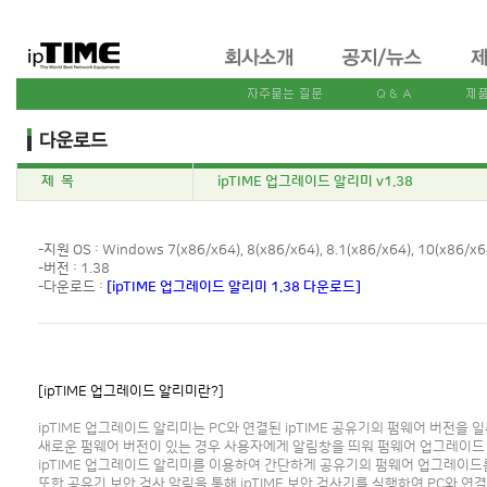
제 목
ipTIME 업그레이드 알리미 v1.38
-지원 OS : Windows 7(x86/x64), 8(x86/x64), 8.1(x86/x64), 10(x86/x6
-버전 : 1.38
-다운로드 :
[ipTIME 업그레이드 알리미 1.38 다운로드]
[ipTIME 업그레이드 알리미란?]
ipTIME 업그레이드 알리미는 PC와 연결된 ipTIME 공유기의 펌웨어 버전을
새로운 펌웨어 버전이 있는 경우 사용자에게 알림창을 띄워 펌웨어 업그레이드
ipTIME 업그레이드 알리미를 이용하여 간단하게 공유기의 펌웨어 업그레이드
또한 공유기 보안 검사 알림을 통해 ipTIME 보안 검사기를 실행하여 PC와 