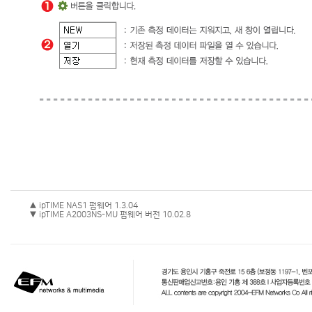
▲ ipTIME NAS1 펌웨어 1.3.04
▼ ipTIME A2003NS-MU 펌웨어 버전 10.02.8