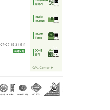
-07-27 15:31:51]