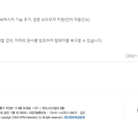
 접속메시지 기능 추가, 영문 브라우저 지원(언어 자동인식)
할 경우, 아래의 문서를 참조하여 펌웨어를 복구할 수 있습니다.
[2021