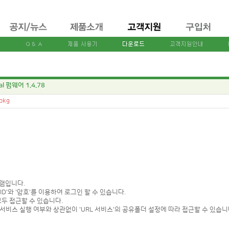
al 펌웨어 1.4.78
.pkg
로그램입니다.
 ID'와 '암호'를 이용하여 로그인 할 수 있습니다.
모두 접근할 수 있습니다.
'의 서비스 실행 여부와 상관없이 'URL 서비스'의 공유폴더 설정에 따라 접근할 수 있습니