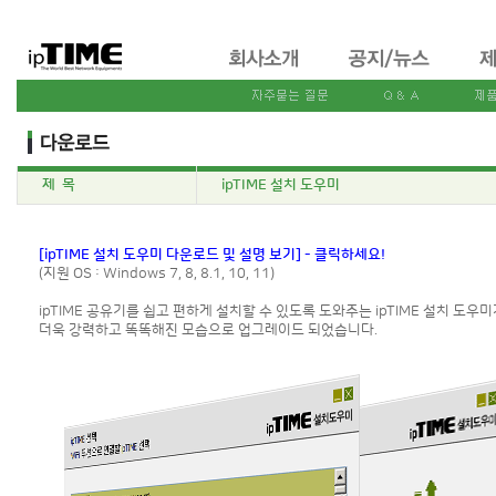
제 목
ipTIME 설치 도우미
[ipTIME 설치 도우미 다운로드 및 설명 보기] - 클릭하세요!
(지원 OS : Windows 7, 8, 8.1, 10, 11)
ipTIME 공유기를 쉽고 편하게 설치할 수 있도록 도와주는 ipTIME 설치 도우미
더욱 강력하고 똑똑해진 모습으로 업그레이드 되었습니다.