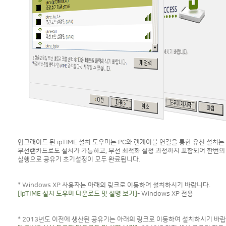
업그래이드 된 ipTIME 설치 도우미는 PC와 랜케이블 연결을 통한 유선 설치는
무선랜카드로도 설치가 가능하고, 무선 최적화 설정 과정까지 포함되어 한번의
실행으로 공유기 초기설정이 모두 완료됩니다.
* Windows XP 사용자는 아래의 링크로 이동하여 설치하시기 바랍니다.
[ipTIME 설치 도우미 다운로드 및 설명 보기]
- Windows XP 전용
* 2013년도 이전에 생산된 공유기는 아래의 링크로 이동하여 설치하시기 바랍