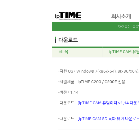
제 목
ipTIME CAM 유
-지원 OS : Windows 7(x86/x64), 8(x86/x64),
-지원제품 :
ipTIME C200 / C200E 전용
-버전 : 1.14
-다운로드 :
[ipTIME CAM 유틸리티 v1.14 다운
-다운로드 :
[ipTIME CAM SD 녹화 뷰어 다운로