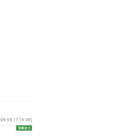
-08-09 17:19:08]