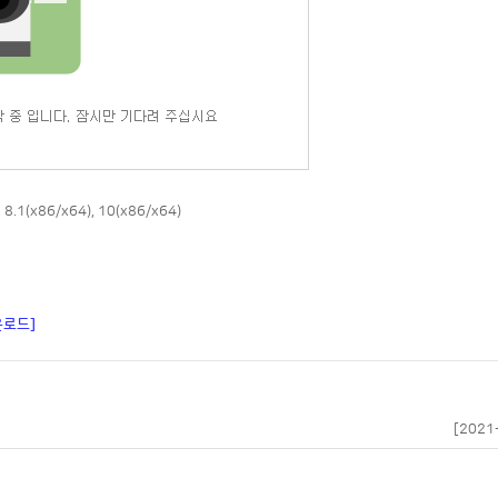
 8.1(x86/x64), 10(x86/x64)
다운로드]
[2021