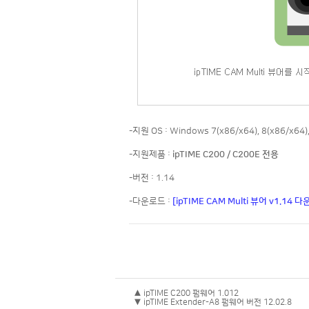
-지원 OS : Windows 7(x86/x64), 8(x86/x64),
-지원제품 :
ipTIME C200 / C200E 전용
-버전 : 1.14
-다운로드 :
[ipTIME CAM Multi 뷰어 v1.14 
▲ ipTIME C200 펌웨어 1.012
▼ ipTIME Extender-A8 펌웨어 버전 12.02.8