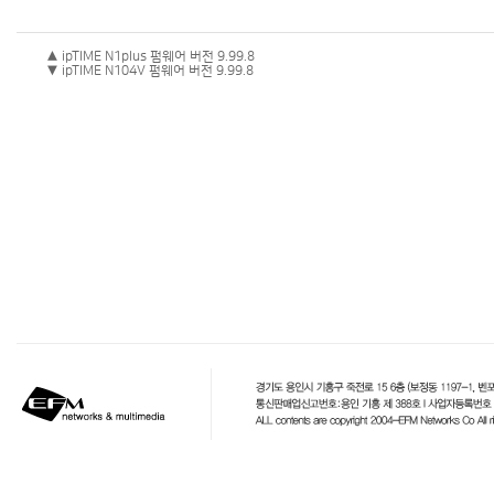
▲ ipTIME N1plus 펌웨어 버전 9.99.8
▼ ipTIME N104V 펌웨어 버전 9.99.8