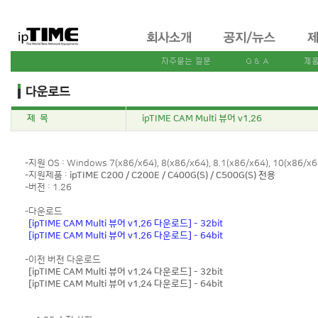
제 목
ipTIME CAM Multi 뷰어 v1.26
-지원 OS : Windows 7(x86/x64), 8(x86/x64), 8.1(x86/x64), 10(x86/x6
-지원제품 :
ipTIME C200 / C200E / C400G(S) / C500G(S) 전용
-버전 : 1.26
-다운로드
[ipTIME CAM Multi 뷰어 v1.26 다운로드] - 32bit
[ipTIME CAM Multi 뷰어 v1.26 다운로드] - 64bit
-이전 버전 다운로드
[ipTIME CAM Multi 뷰어 v1.24 다운로드] - 32bit
[ipTIME CAM Multi 뷰어 v1.24 다운로드] - 64bit