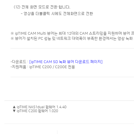
※ ipTIME CAM Multi 뷰어는 최대 12대의 CAM 스트리밍을 지원하며 뷰
※ 뷰어가 설치된 PC 성능 및 네트워크 대역폭이 부족한 환경에서는 영상 녹화
-다운로드 :
[ipTIME CAM SD 녹화 뷰어 다운로드 페이지]
-지원제품 : ipTIME C200 / C200E 전용
▲ ipTIME NAS1dual 펌웨어 1.4.40
▼ ipTIME C200 펌웨어 1.020