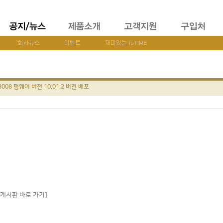
T3008 펌웨어 버전 10.01.2 버전 배포
 게시판 바로 가기]