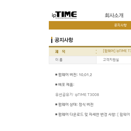
[펌웨어] ipTIME 
이 름
고객지원실
◾ 펌웨어 버전: 10.01.2
◾ 배포 제품:
유선공유기: ipTIME T3008
◾ 펌웨어 상태: 정식 버전
◾ 펌웨어 다운로드 및 자세한 변경 사항:
[ 펌웨어