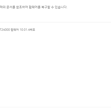
래의 문서를 참조하여 펌웨어를 복구할 수 있습니다.
/T24000 펌웨어 10.01.4배포