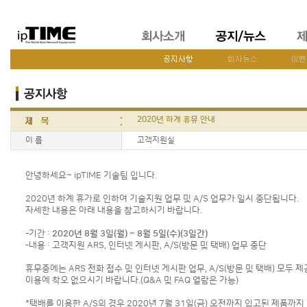
2020년 하계 휴뮤 안내
이 름
고객지원실
안녕하세요~ ipTIME 기술팀 입니다.
2020년 하계 휴가로 인하여 기술지원 업무 및 A/S 업무가 일시 중단됩니다.
자세한 내용은 아래 내용을 참고하시기 바랍니다.
-기간 :
2020년 8월 3일(월) ~ 8월 5일(수)(3일간)
-내용 : 고객지원 ARS, 인터넷 게시판, A/S(방문 및 택배) 업무 중단
휴무중에는 ARS 전화 접수 및 인터넷 게시판 업무, A/S(방문 및 택배) 모두
이용에 착오 없으시기 바랍니다.(Q&A 및 FAQ 열람은 가능)
*택배를 이용한 A/S의 경우 2020년 7월 31일(금) 오전까지 입고된 제품까