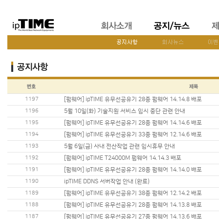
1197
[펌웨어] ipTIME 유무선공유기 28종 펌웨어 14.14.8 배포
1196
5월 10일(화) 기술지원 서비스 임시 중단 관련 안내
1195
[펌웨어] ipTIME 유무선공유기 28종 펌웨어 14.14.6 배포
1194
[펌웨어] ipTIME 유무선공유기 33종 펌웨어 12.14.6 배포
1193
5월 6일(금) 사내 전산작업 관련 임시휴무 안내
1192
[펌웨어] ipTIME T24000M 펌웨어 14.14.3 배포
1191
[펌웨어] ipTIME 유무선공유기 28종 펌웨어 14.14.0 배포
1190
ipTIME DDNS 서버작업 안내 (완료)
1189
[펌웨어] ipTIME 유무선공유기 38종 펌웨어 12.14.2 배포
1188
[펌웨어] ipTIME 유무선공유기 28종 펌웨어 14.13.8 배포
1187
[펌웨어] ipTIME 유무선공유기 27종 펌웨어 14.13.6 배포