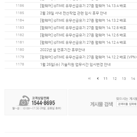
1186
[펌웨어] ipTIME 유무선공유기 27종 펌웨어 14.13.4 배포
1185
2월 28일 사내 전산작업 관련 임시 휴무 안내
1184
[펌웨어] ipTIME 유무선공유기 27종 펌웨어 14.13.2 배포
1183
[펌웨어] ipTIME 유무선공유기 27종 펌웨어 14.12.8 배포
1182
[펌웨어] ipTIME 유무선공유기 27종 펌웨어 14.12.6 배포
1181
[펌웨어] ipTIME 유무선공유기 27종 펌웨어 14.12.4 배포
1180
2022년 설 연휴기간 휴무안내
1179
[펌웨어] ipTIME 유무선공유기 27종 펌웨어 14.12.2 배포 (VPN 
1178
1월 26일(수) 기술지원 업무시간 임시변경 안내
11
12
13
14