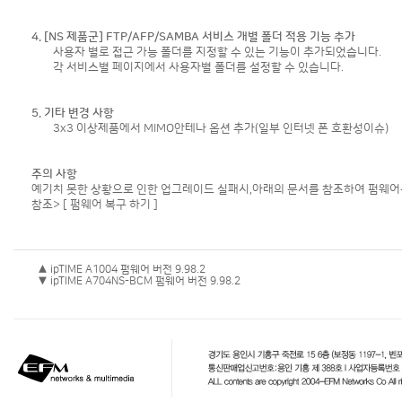
4. [NS 제품군] FTP/AFP/SAMBA 서비스 개별 폴더 적용 기능 추가
사용자 별로 접근 가능 폴더를 지정할 수 있는 기능이 추가되었습니다.
각 서비스별 페이지에서 사용자별 폴더를 설정할 수 있습니다.
5. 기타 변경 사항
3x3 이상제품에서 MIMO안테나 옵션 추가(일부 인터넷 폰 호환성이슈)
주의 사항
예기치 못한 상황으로 인한 업그레이드 실패시,아래의 문서를 참조하여 펌웨어를
참조>
[ 펌웨어 복구 하기 ]
▲ ipTIME A1004 펌웨어 버전 9.98.2
▼ ipTIME A704NS-BCM 펌웨어 버전 9.98.2