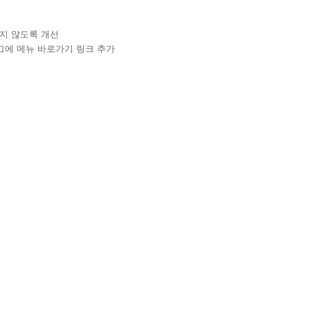
받지 않도록 개선
얼로그에 메뉴 바로가기 링크 추가