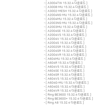
- [
A3004TW 15.32.4 다운로드
]
- [
A3008-MU 15.32.4 다운로드
]
- [
A3002-MESH 15.32.4 다운로드
]
- [
A2004NS-MU 15.32.4 다운로드
]
- [
A2004MU 15.32.4 다운로드
]
- [
A2003NS-MU 15.32.4 다운로드
]
- [
A2003MU 15.32.4 다운로드
]
- [
A2004SE 15.32.4 다운로드
]
- [
A2004VS 15.32.4 다운로드
]
- [
A2004V 15.32.4 다운로드
]
- [
A2004S 15.32.4 다운로드
]
- [
A2002SR 15.32.4 다운로드
]
- [
A2004SR 15.32.4 다운로드
]
- [
A2004VR 15.32.4 다운로드
]
- [
A604MU 15.32.4 다운로드
]
- [
A604R 15.32.4 다운로드
]
- [
A604V5 15.32.4 다운로드
]
- [
A604SE 15.32.4 다운로드
]
- [
A604SR 15.32.4 다운로드
]
- [
A604VS 15.32.4 다운로드
]
- [
A604G-MU 15.32.4 다운로드
]
- [
A604GS 15.32.4 다운로드
]
- [
A604VR 15.32.4 다운로드
]
- [
Ring BE3600 15.32.4 다운로드
]
- [
Ring BE3600+ 15.32.4 다운로드
]
- [
Ring A8 15.32.4 다운로드
]