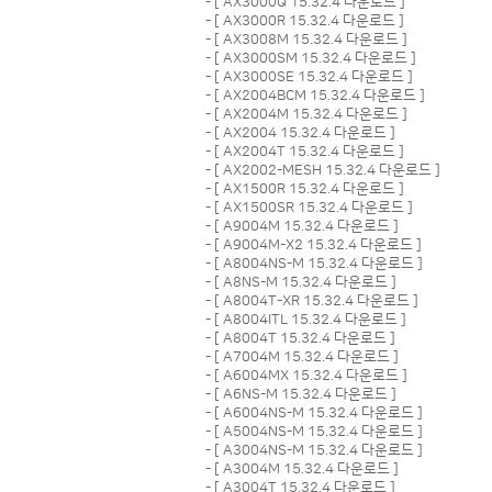
- [
AX3000Q 15.32.4 다운로드
]
- [
AX3000R 15.32.4 다운로드
]
- [
AX3008M 15.32.4 다운로드
]
- [
AX3000SM 15.32.4 다운로드
]
- [
AX3000SE 15.32.4 다운로드
]
- [
AX2004BCM 15.32.4 다운로드
]
- [
AX2004M 15.32.4 다운로드
]
- [
AX2004 15.32.4 다운로드
]
- [
AX2004T 15.32.4 다운로드
]
- [
AX2002-MESH 15.32.4 다운로드
]
- [
AX1500R 15.32.4 다운로드
]
- [
AX1500SR 15.32.4 다운로드
]
- [
A9004M 15.32.4 다운로드
]
- [
A9004M-X2 15.32.4 다운로드
]
- [
A8004NS-M 15.32.4 다운로드
]
- [
A8NS-M 15.32.4 다운로드
]
- [
A8004T-XR 15.32.4 다운로드
]
- [
A8004ITL 15.32.4 다운로드
]
- [
A8004T 15.32.4 다운로드
]
- [
A7004M 15.32.4 다운로드
]
- [
A6004MX 15.32.4 다운로드
]
- [
A6NS-M 15.32.4 다운로드
]
- [
A6004NS-M 15.32.4 다운로드
]
- [
A5004NS-M 15.32.4 다운로드
]
- [
A3004NS-M 15.32.4 다운로드
]
- [
A3004M 15.32.4 다운로드
]
- [
A3004T 15.32.4 다운로드
]