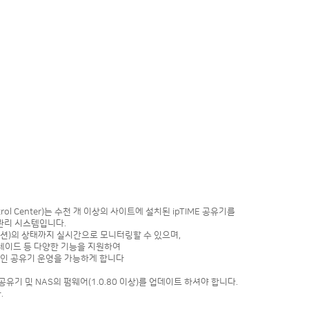
Control Center)는 수천 개 이상의 사이트에 설치된 ipTIME 공유기를
관리 시스템입니다.
이션)의 상태까지 실시간으로 모니터링할 수 있으며,
 업그레이드 등 다양한 기능을 지원하여
인 공유기 운영을 가능하게 합니다
공유기 및 NAS의 펌웨어(1.0.80 이상)를 업데이트 하셔야 합니다.
.