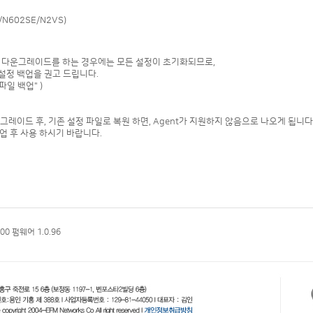
N602SE/N2VS)
로 다운그레이드를 하는 경우에는 모든 설정이 초기화되므로,
설정 백업을 권고 드립니다.
일 백업" )
으로 업그레이드 후, 기존 설정 파일로 복원 하면, Agent가 지원하지 않음으로 나오게 됩니다
업 후 사용 하시기 바랍니다.
200 펌웨어 1.0.96