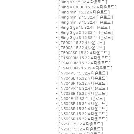
- [
Ring AX 15.32.4 다운로드
]
- [
Ring AX3000 15.32.4 다운로드
]
- [
Ring mini 15.32.4 다운로드
]
- [
Ring mini 2 15.32.4 다운로드
]
- [
Ring mini 3 15.32.4 다운로드
]
- [
Ring Giga 15.32.4 다운로드
]
- [
Ring Giga 2 15.32.4 다운로드
]
- [
Ring Giga 3 15.32.4 다운로드
]
- [
T5004 15.32.4 다운로드
]
- [
T5008 15.32.4 다운로드
]
- [
T5008SE 15.32.4 다운로드
]
- [
T16000M 15.32.4 다운로드
]
- [
T24000M 15.32.4 다운로드
]
- [
T24000NS 15.32.4 다운로드
]
- [
N704VS 15.32.4 다운로드
]
- [
N704SE 15.32.4 다운로드
]
- [
N704SR 15.32.4 다운로드
]
- [
N704VR 15.32.4 다운로드
]
- [
N702SE 15.32.4 다운로드
]
- [
N604E 15.32.4 다운로드
]
- [
N604SE 15.32.4 다운로드
]
- [
N604SR 15.32.4 다운로드
]
- [
N602SE 15.32.4 다운로드
]
- [
N602SR 15.32.4 다운로드
]
- [
N2SE 15.32.4 다운로드
]
- [
N2SR 15.32.4 다운로드
]