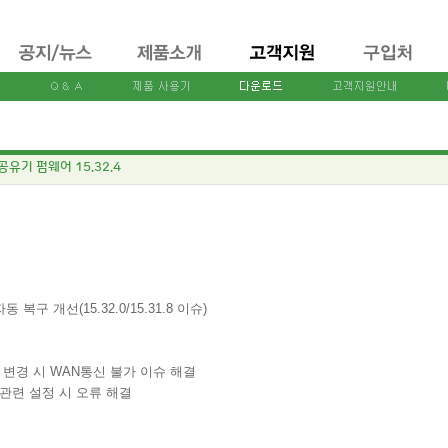
 공유기 펌웨어 15.32.4
복구 개선(15.32.0/15.31.8 이슈)
C 등 변경 시 WAN통신 불가 이슈 해결
) 관련 설정 시 오류 해결