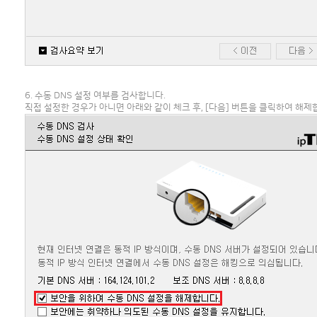
6. 수동 DNS 설정 여부를 검사합니다.
직접 설정한 경우가 아니면 아래와 같이 체크 후, [다음] 버튼을 클릭하여 해제