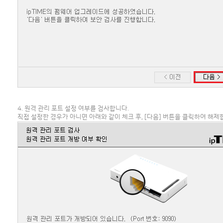
4. 원격 관리 포트 설정 여부를 검사합니다.
직접 설정한 경우가 아니면 아래와 같이 체크 후, [다음] 버튼을 클릭하여 해제