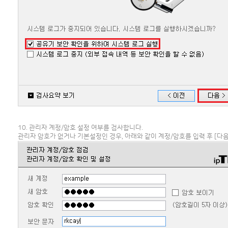
10. 관리자 계정/암호 설정 여부를 검사합니다.
관리자 암호가 없거나 기본설정인 경우, 아래와 같이 계정/암호를 입력 후 [다음