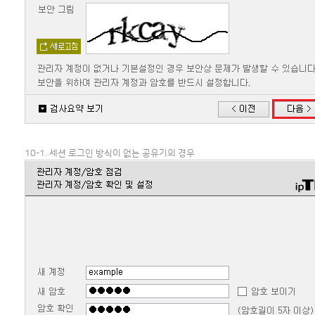
10-1. 세션 로그인 방식이 없는 공유기의 경우