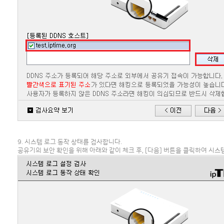
9. 시스템 로그 동작 상태를 검사합니다.
공유기의 보안 확인을 위해 아래와 같이 체크 후, [다음] 버튼을 클릭하여 시스