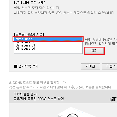
8. DDNS 호스트 등록 여부를 검사합니다.
직접 등록한 주소가 아니면 아래와 같이 체크 후, [삭제] 버튼을 클릭합니다.