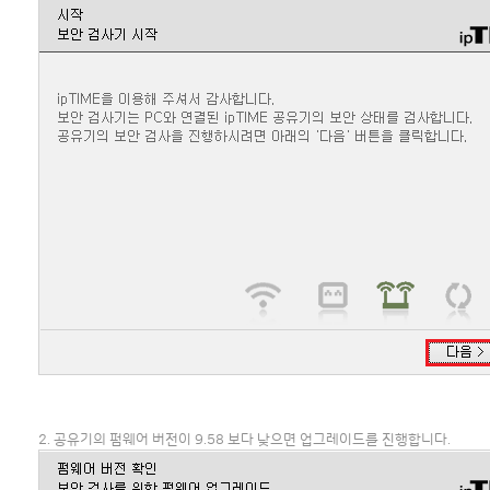
2. 공유기의 펌웨어 버전이 9.58 보다 낮으면 업그레이드를 진행합니다.