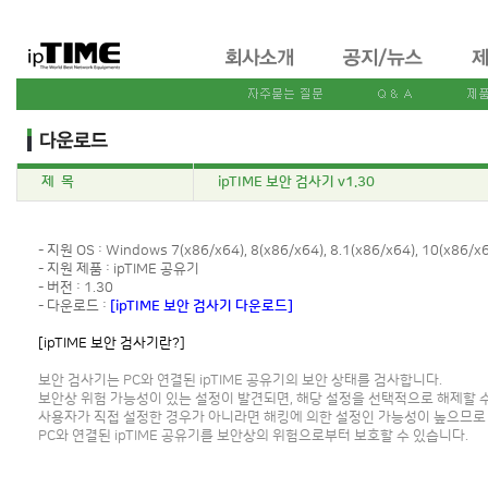
제 목
ipTIME 보안 검사기 v1.30
- 지원 OS : Windows 7(x86/x64), 8(x86/x64), 8.1(x86/x64), 10(x86/x6
- 지원 제품 : ipTIME 공유기
- 버전 : 1.30
- 다운로드 :
[ipTIME 보안 검사기 다운로드]
[ipTIME 보안 검사기란?]
보안 검사기는 PC와 연결된 ipTIME 공유기의 보안 상태를 검사합니다.
보안상 위험 가능성이 있는 설정이 발견되면, 해당 설정을 선택적으로 해제할 
사용자가 직접 설정한 경우가 아니라면 해킹에 의한 설정인 가능성이 높으므로
PC와 연결된 ipTIME 공유기를 보안상의 위험으로부터 보호할 수 있습니다.