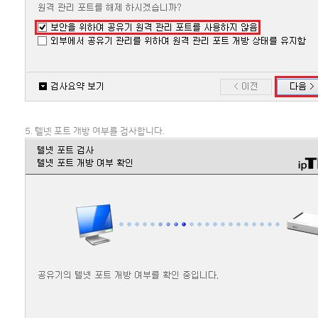
5. 텔넷 포트 개방 여부를 검사합니다.