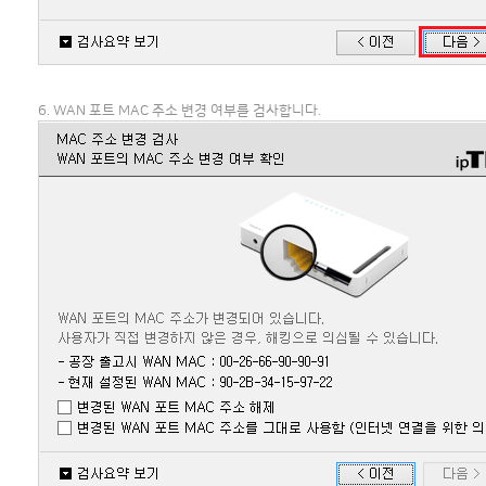
6. WAN 포트 MAC 주소 변경 여부를 검사합니다.