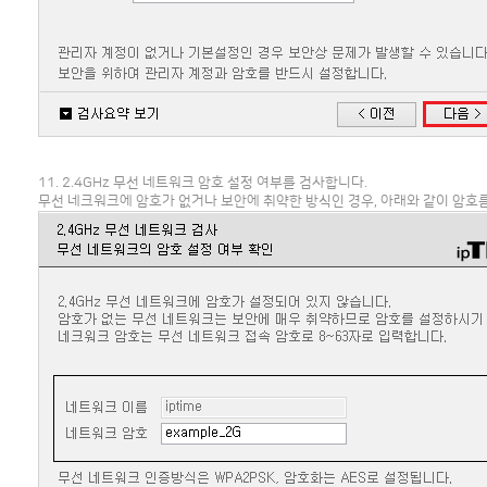
11. 2.4GHz 무선 네트워크 암호 설정 여부를 검사합니다.
무선 네크워크에 암호가 없거나 보안에 취약한 방식인 경우, 아래와 같이 암호를 