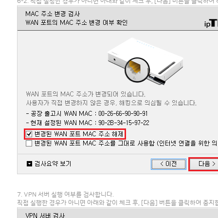
6-2. 직접 설정한 경우가 아니면 아래와 같이 체크 후, [다음] 버튼을 클릭하여
7. VPN 서버 실행 여부를 검사합니다.
직접 실행한 경우가 아니면 아래와 같이 체크 후, [다음] 버튼을 클릭하여 중지