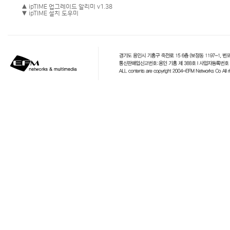
▲ ipTIME 업그레이드 알리미 v1.38
▼ ipTIME 설치 도우미