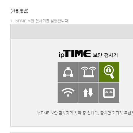
[사용 방법]
1. ipTIME 보안 검사기를 실행합니다.