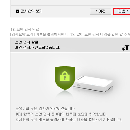
13. 보안 검사 완료
[검사요약 보기] 버튼을 클릭하시면 아래와 같이 보안 검사 내역을 확인 할 수 