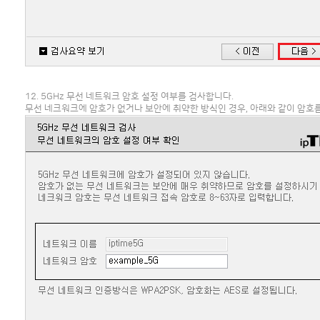
12. 5GHz 무선 네트워크 암호 설정 여부를 검사합니다.
무선 네크워크에 암호가 없거나 보안에 취약한 방식인 경우, 아래와 같이 암호를 