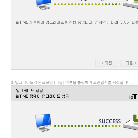
3. 업그레이드가 완료되면 [다음] 버튼을 클릭하여 보안검사를 시작합니다.