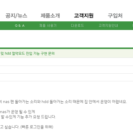
및 hdd 절약모드 진입 기능 구현 문의
nas 팬 돌아가는 소리와 hdd 돌아가는 소리 때문에 집 안에서 운영이 어렵네요.
as가 운영 될 수 있게
입 할 수있게 기능 추가 요청 드립니다.
고 싶습니다. (빠른 로그인을 위해)