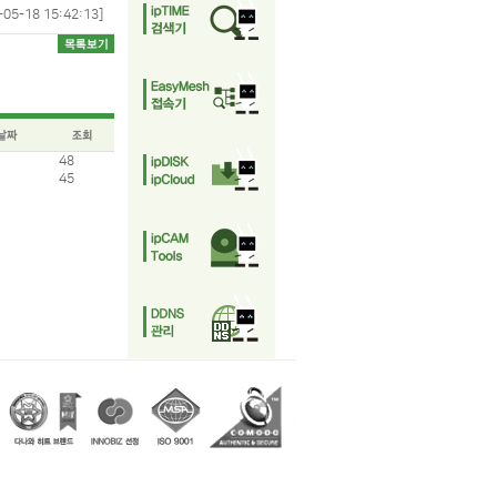
-05-18 15:42:13]
48
45