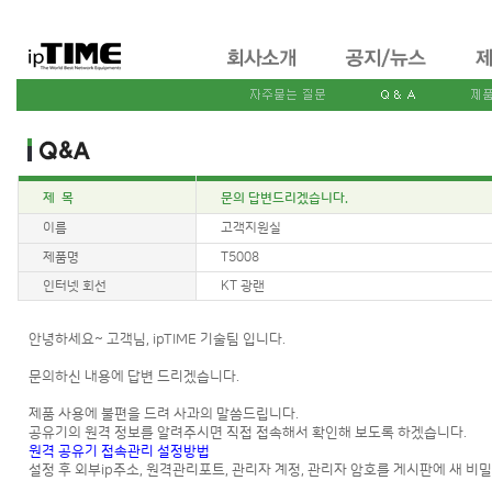
제 목
문의 답변드리겠습니다.
이름
고객지원실
제품명
T5008
인터넷 회선
KT 광랜
안녕하세요~ 고객님, ipTIME 기술팀 입니다.
문의하신 내용에 답변 드리겠습니다.
제품 사용에 불편을 드려 사과의 말씀드립니다.
공유기의 원격 정보를 알려주시면 직접 접속해서 확인해 보도록 하겠습니다.
원격 공유기 접속관리 설정방법
설정 후 외부ip주소, 원격관리포트, 관리자 계정, 관리자 암호를 게시판에 새 비