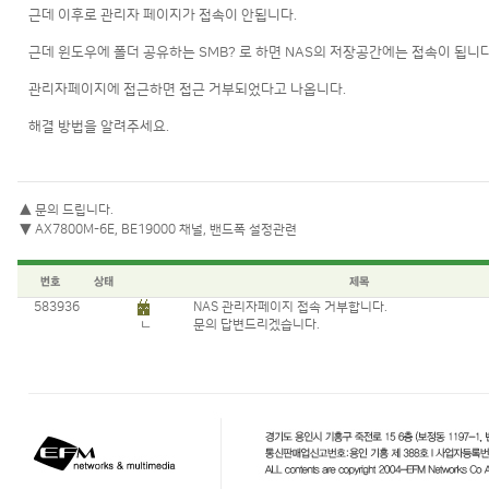
근데 이후로 관리자 페이지가 접속이 안됩니다.
근데 윈도우에 폴더 공유하는 SMB? 로 하면 NAS의 저장공간에는 접속이 됩니다
관리자페이지에 접근하면 접근 거부되었다고 나옵니다.
해결 방법을 알려주세요.
▲
문의 드립니다.
▼
AX7800M-6E, BE19000 채널, 밴드폭 설정관련
583936
NAS 관리자페이지 접속 거부합니다.
ㄴ
문의 답변드리겠습니다.