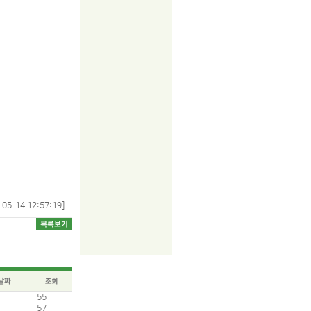
-05-14 12:57:19]
55
57