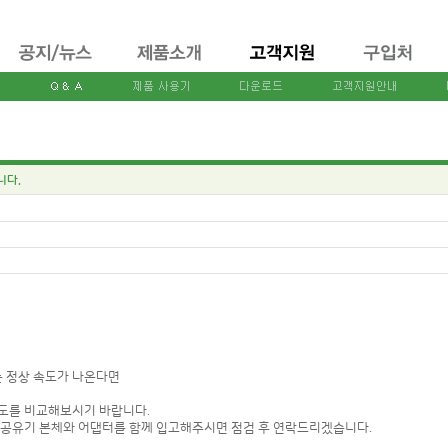
니다.
 정상 속도가 나온다면
 속도를 비교해보시기 바랍니다.
 공유기 본체와 어댑터를 함께 입고해주시면 점검 후 연락드리겠습니다.