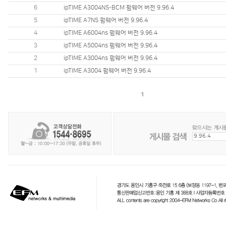
6
ipTIME A3004NS-BCM 펌웨어 버전 9.96.4
5
ipTIME A7NS 펌웨어 버전 9.96.4
4
ipTIME A6004ns 펌웨어 버전 9.96.4
3
ipTIME A5004ns 펌웨어 버전 9.96.4
2
ipTIME A3004ns 펌웨어 버전 9.96.4
1
ipTIME A3004 펌웨어 버전 9.96.4
1