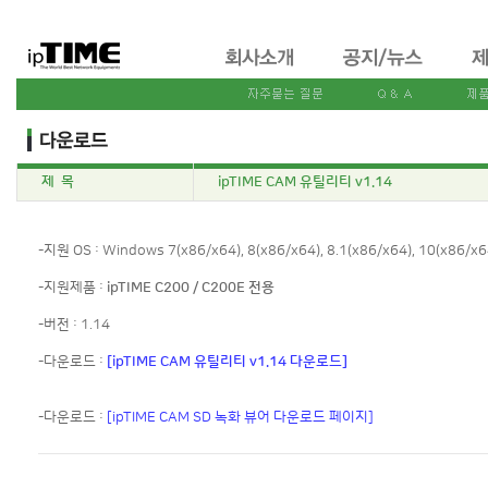
제 목
ipTIME CAM 유틸리티 v1.14
-지원 OS : Windows 7(x86/x64), 8(x86/x64), 8.1(x86/x64), 10(x86/x6
-지원제품 :
ipTIME C200 / C200E 전용
-버전 : 1.14
-다운로드 :
[ipTIME CAM 유틸리티 v1.14 다운로드]
-다운로드 :
[ipTIME CAM SD 녹화 뷰어 다운로드 페이지]