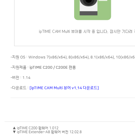
-지원 OS : Windows 7(x86/x64), 8(x86/x64), 8.1(x86/x64), 10(x86/x6
-지원제품 :
ipTIME C200 / C200E 전용
-버전 : 1.14
-다운로드 :
[ipTIME CAM Multi 뷰어 v1.14 다운로드]
▲ ipTIME C200 펌웨어 1.012
▼ ipTIME Extender-A8 펌웨어 버전 12.02.8