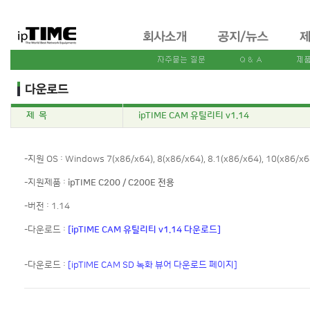
제 목
ipTIME CAM 유틸리티 v1.14
-지원 OS : Windows 7(x86/x64), 8(x86/x64), 8.1(x86/x64), 10(x86/x6
-지원제품 :
ipTIME C200 / C200E 전용
-버전 : 1.14
-다운로드 :
[ipTIME CAM 유틸리티 v1.14 다운로드]
-다운로드 :
[ipTIME CAM SD 녹화 뷰어 다운로드 페이지]