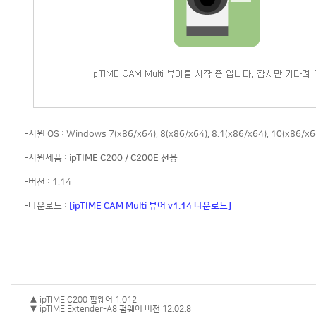
-지원 OS : Windows 7(x86/x64), 8(x86/x64), 8.1(x86/x64), 10(x86/x6
-지원제품 :
ipTIME C200 / C200E 전용
-버전 : 1.14
-다운로드 :
[ipTIME CAM Multi 뷰어 v1.14 다운로드]
▲ ipTIME C200 펌웨어 1.012
▼ ipTIME Extender-A8 펌웨어 버전 12.02.8