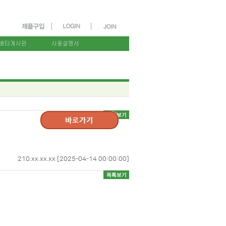
210.xx.xx.xx [2025-04-14 00:00:00]