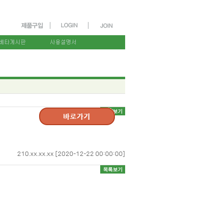
210.xx.xx.xx [2020-12-22 00:00:00]