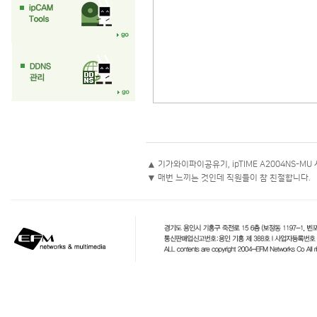
▲
기가와이파이공유기, ipTIME A2004NS-MU
▼
매번 느끼는 것인데 직원들이 참 친절합니다.