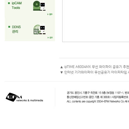
▲
ipTIME A6004MX 무선 와이파이 공유기 
▼
인터넷 기가와이파이 무선공유기 아이피타임 A