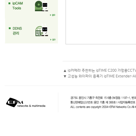
▲
ip카메라 추천하는 ipTIME C200 가정용CC
▼
고성능 와이파이 증폭기 ipTIME Extender-