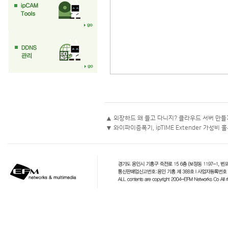
▲
외장하드 왜 들고 다니지? 클라우드 서버 만들기! i
▼
와이파이증폭기, ipTIME Extender 가성비 