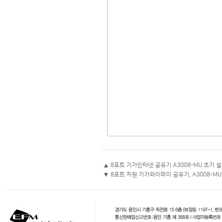
▲
8포트 기가인터넷 공유기 A3008-MU 초기 
▼
8포트 지원 기가와이파이 공유기, A3008-MU