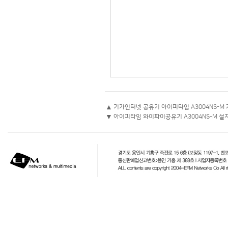
▲
기가인터넷 공유기 아이피타임 A3004NS-M
▼
아이피타임 와이파이공유기 A3004NS-M 설