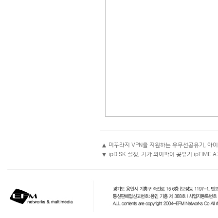
▲
미꾸라지 VPN을 지원하는 유무선공유기, 아이피
▼
ipDISK 설정, 기가 와이파이 공유기 ipTIME A