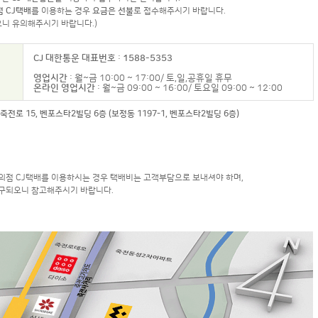
점 CJ택배
를 이용하는 경우
요금은 선불
로 접수해주시기 바랍니다.
오니 유의해주시기 바랍니다.)
CJ 대한통운 대표번호
:
1588-5353
영업시간
: 월~금 10:00 ~ 17:00/ 토,일,공휴일 휴무
온라인 영업시간
: 월~금 09:00 ~ 16:00/ 토요일 09:00 ~ 12:00
전로 15, 벤포스타2빌딩 6층 (보정동 1197-1, 벤포스타2빌딩 6층)
편의점 CJ택배를 이용하시는 경우 택배비는 고객부담으로 보내셔야 하며,
구되오니 참고해주시기 바랍니다.