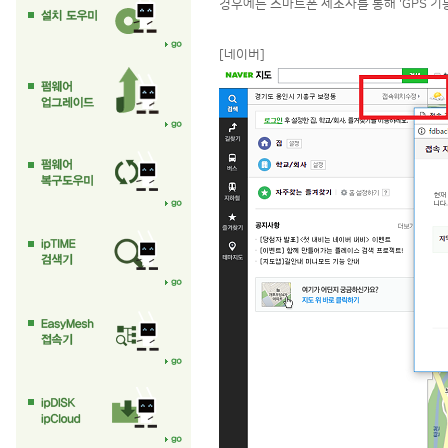
경우에는 스마트폰 제조사를 통해 'GPS 기
[네이버]