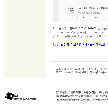
# 구글 지도, 플레이스토어, 유투브 등 구
google.com으로 접속 시 google.co.k
플레이스토어 접속 시 한국스토어가 아니라 
[구글 ip 문제 신고 페이지] - 클릭하세요!
▲ NAS4 & NAS4-dual RAID5 사용 시
▼ Windows 10에서 모바일 핫스팟 이용하