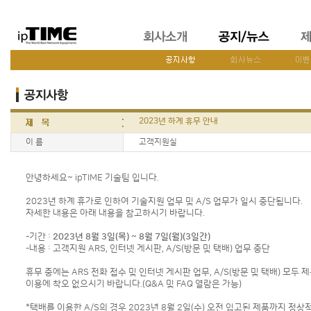
2023년 하계 휴무 안내
이 름
고객지원실
안녕하세요~ ipTIME 기술팀 입니다.
2023년 하계 휴가로 인하여 기술지원 업무 및 A/S 업무가 일시 중단됩니다.
자세한 내용은 아래 내용을 참고하시기 바랍니다.
-기간 :
2023년 8월 3일(목) ~ 8월 7일(월)(3일간)
-내용 : 고객지원 ARS, 인터넷 게시판, A/S(방문 및 택배) 업무 중단
휴무 중에는 ARS 전화 접수 및 인터넷 게시판 업무, A/S(방문 및 택배) 모두
이용에 착오 없으시기 바랍니다.(Q&A 및 FAQ 열람은 가능)
*택배를 이용한 A/S의 경우 2023년 8월 2일(수) 오전 입고된 제품까지 정