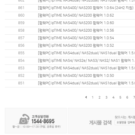
862
[펌웨어] ipTIME NAS4dual/ NAS2dual/ NAS1dual 펌웨어 1.5
861
[펌웨어] ipTIME NAS400/ NAS200 펌웨어 1.0.64 (24H2 지원)
860
[펌웨어] ipTIME NAS400/ NAS200 펌웨어 1.0.62
859
[펌웨어] ipTIME NAS400/ NAS200 펌웨어 1.0.60
858
[펌웨어] ipTIME NAS400/ NAS200 펌웨어 1.0.56
857
[펌웨어] ipTIME NAS400/ NAS200 펌웨어 1.0.54
856
[펌웨어] ipTIME NAS400/ NAS200 펌웨어 1.0.52
855
[펌웨어] ipTIME NAS4dual/ NAS2dual/ NAS1dual 펌웨어 1.5.
854
[펌웨어] ipTIME NAS4/ NAS2e/ NAS3/ NAS2/ NAS1 펌웨어 1.
853
[펌웨어] ipTIME NAS4dual/ NAS2dual/ NAS1dual 펌웨어 1.5.
852
[펌웨어] ipTIME NAS400/ NAS200 펌웨어 1.0.50
851
[펌웨어] ipTIME NAS4dual/ NAS2dual/ NAS1dual 펌웨어 1.
1
2
3
4
5
6