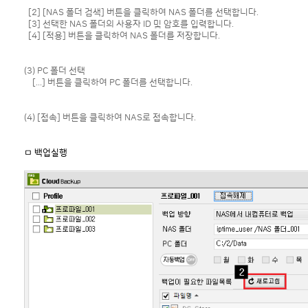
[2] [NAS 폴더 검색] 버튼을 클릭하여 NAS 폴더를 선택합니다.
[3] 선택한 NAS 폴더의 사용자 ID 및 암호를 입력합니다.
[4] [적용] 버튼을 클릭하여 NAS 폴더를 저장합니다.
(3) PC 폴더 선택
[...] 버튼을 클릭하여 PC 폴더를 선택합니다.
(4) [접속] 버튼을 클릭하여 NAS로 접속합니다.
ㅁ 백업실행