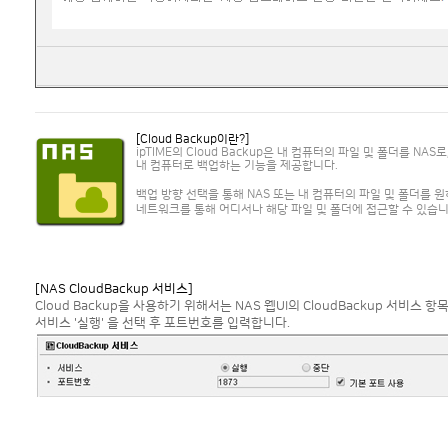
[Cloud Backup이란?]
ipTIME의 Cloud Backup은 내 컴퓨터의 파일 및 폴더를 NAS
내 컴퓨터로 백업하는 기능을 제공합니다.
백업 방향 선택을 통해 NAS 또는 내 컴퓨터의 파일 및 폴더를 
네트워크를 통해 어디서나 해당 파일 및 폴더에 접근할 수 있습니
[NAS CloudBackup 서비스]
Cloud Backup을 사용하기 위해서는 NAS 웹UI의 CloudBackup 서비스 항
서비스 '실행' 을 선택 후 포트번호를 입력합니다.