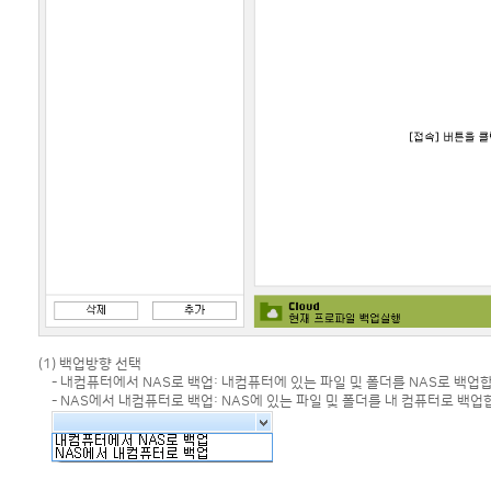
(1) 백업방향 선택
- 내컴퓨터에서 NAS로 백업: 내컴퓨터에 있는 파일 및 폴더를 NAS로 백업
- NAS에서 내컴퓨터로 백업: NAS에 있는 파일 및 폴더를 내 컴퓨터로 백업