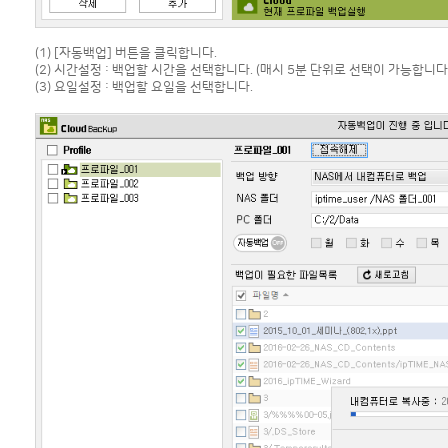
(1) [자동백업] 버튼을 클릭합니다.
(2) 시간설정 : 백업할 시간을 선택합니다. (매시 5분 단위로 선택이 가능합니다
(3) 요일설정 : 백업할 요일을 선택합니다.