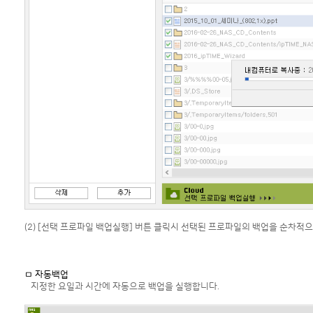
(2) [선택 프로파일 백업실행] 버튼 클릭시 선택된 프로파일의 백업을 순차적
ㅁ 자동백업
지정한 요일과 시간에 자동으로 백업을 실행합니다.