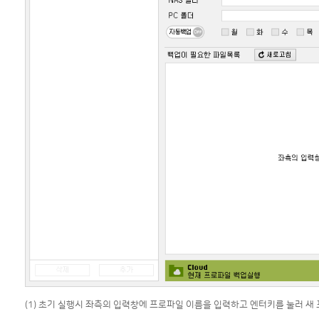
(1) 초기 실행시 좌측의 입력창에 프로파일 이름을 입력하고 엔터키를 눌러 새