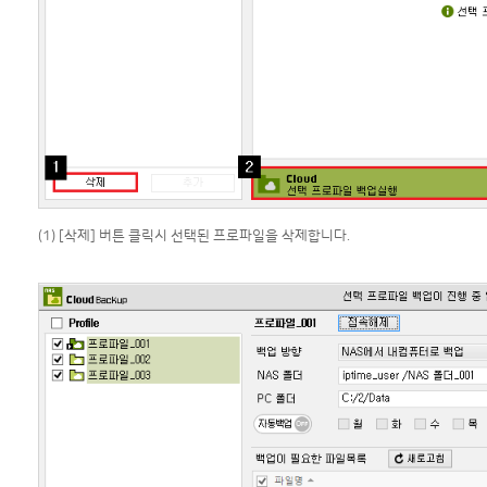
(1) [삭제] 버튼 클릭시 선택된 프로파일을 삭제합니다.