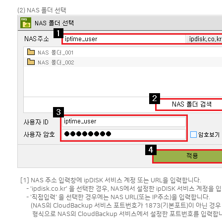
(2) NAS 폴더 선택
[1] NAS 주소 입력창에 ipDISK 서비스 계정 또는 URL을 입력합니다.
- 'ipdisk.co.kr' 을 선택한 경우, NAS에서 설정한 ipDISK 서비스 계정을
- '직접입력' 을 선택한 경우에는 NAS URL(또는 IP주소)을 입력합니다.
(NAS의 CloudBackup 서비스 포트번호가 1873(기본포트)이 아닌 경
형식으로 NAS의 CloudBackup 서비스에서 설정한 포트번호를 입력합니