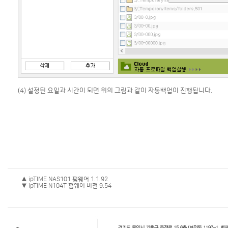
(4) 설정된 요일과 시간이 되면 위의 그림과 같이 자동백업이 진행됩니다.
▲ ipTIME NAS101 펌웨어 1.1.92
▼ ipTIME N104T 펌웨어 버전 9.54