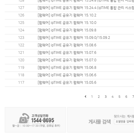
128
[펌웨어] ipTIME 공유기 펌웨어 15.24.8 (ipTIME 통합 관리 시스
127
[펌웨어] ipTIME 공유기 펌웨어 15.24.4 (ipTIME 통합 관리 시스
126
[펌웨어] ipTIME 공유기 펌웨어 15.10.2
125
[펌웨어] ipTIME 공유기 펌웨어 15.10.0
124
[펌웨어] ipTIME 공유기 펌웨어 15.09.8
123
[펌웨어] ipTIME 공유기 펌웨어 15.09.0/15.09.2
122
[펌웨어] ipTIME 공유기 펌웨어 15.08.6
121
[펌웨어] ipTIME 공유기 펌웨어 15.07.6
120
[펌웨어] ipTIME 공유기 펌웨어 15.07.0
119
[펌웨어] ipTIME 공유기 펌웨어 15.06.8
118
[펌웨어] ipTIME 공유기 펌웨어 15.06.6
117
[펌웨어] ipTIME 공유기 펌웨어 15.05.6
1
2
3
4
5
6