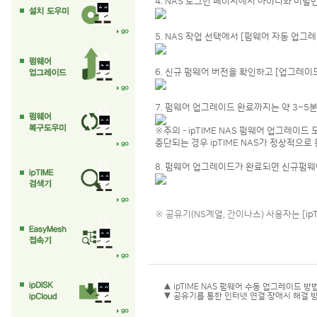
4. NAS 로그인 페이지에서 아이디와 비밀
5. NAS 작업 선택에서 [펌웨어 자동 업그
6. 신규 펌웨어 버전을 확인하고 [업그레이
7. 펌웨어 업그레이드 완료까지는 약 3~5
※주의 - ipTIME NAS 펌웨어 업그레이
중단되는 경우 ipTIME NAS가 정상적으로
8. 펌웨어 업그레이드가 완료되면 신규펌웨
※ 공유기(NS계열, 간이나스) 사용자는 [
i
▲ ipTIME NAS 펌웨어 수동 업그레이드 방
▼ 공유기를 통한 인터넷 연결 장애시 해결 