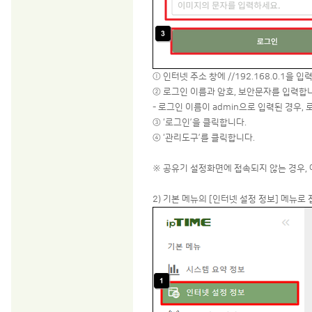
ⓛ 인터넷 주소 창에 //192.168.0.1을 
② 로그인 이름과 암호, 보안문자를 입력합
- 로그인 이름이 admin으로 입력된 경우,
③ ‘로그인’을 클릭합니다.
④ ‘관리도구’를 클릭합니다.
※ 공유기 설정화면에 접속되지 않는 경우, 
2) 기본 메뉴의 [인터넷 설정 정보] 메뉴로 