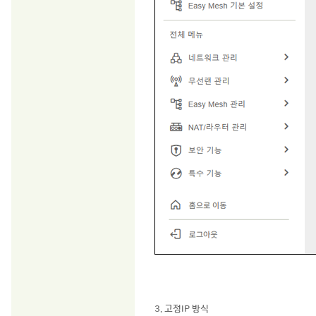
3. 고정IP 방식