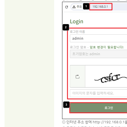
ⓛ 인터넷 주소 창에 http://192.168.