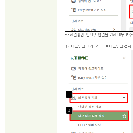
-> 해결방법: 인터넷 연결을 위해 내부 I
1) [네트워크 관리] –> [내부네트워크 설정