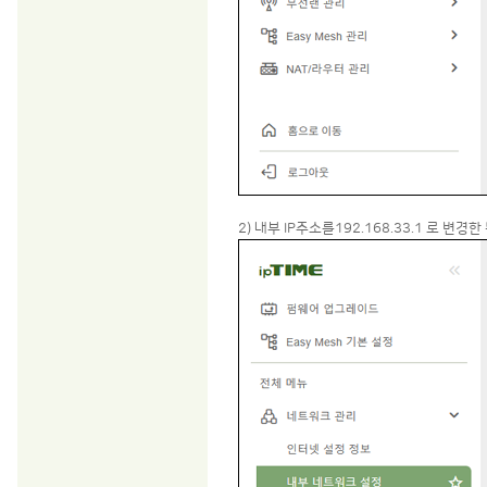
2) 내부 IP주소를192.168.33.1 로 