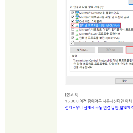
[참고 3]
15.00.0 이전 펌웨어를 사용하신다면 아
설치도우미 실패시 수동 연결 방법(펌웨어 9.