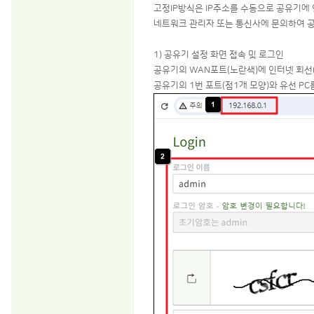
고정IP방식은 IP주소를 수동으로 공유기에
네트워크 관리자 또는 통신사에 문의하여 공
1) 공유기 설정 화면 접속 및 로그인
공유기의 WAN포트(노란색)에 인터넷 회선(
공유기의 1번 포트(점1개 모양)와 유선 P