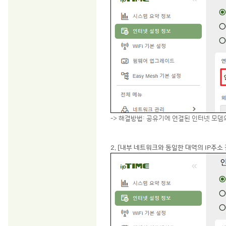
-> 해결방법: 공유기에 연결된 인터넷 모뎀
2. [내부 네트워크와 동일한 대역의 IP주소