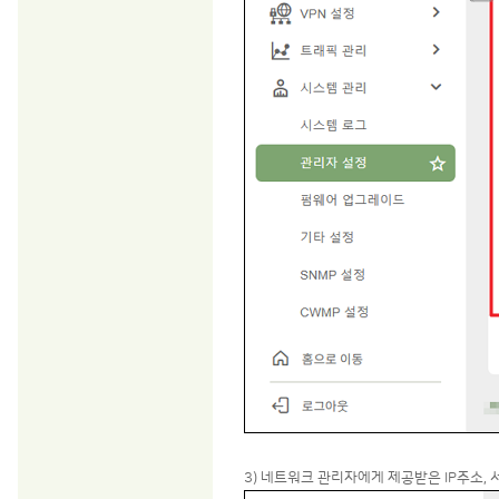
3) 네트워크 관리자에게 제공받은 IP주소,