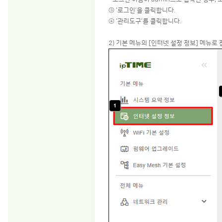
③ ‘로그인’을 클릭합니다.
④ ‘관리도구’를 클릭합니다.
2) 기본 메뉴의 [인터넷 설정 정보] 메뉴로 