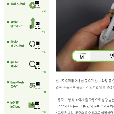
설치도우미를 이용한 공유기 설치 과정 중 
먼저, 수동으로 공유기의 인터넷 연결 설정
- 동적 IP 방식: IP주소를 자동으로 할당
- PPPoE: 사용자 이름 및 암호를 필요로
- 고정IP 방식: IP주소를 수동으로 설정하