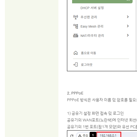
2. PPPoE
PPPoE 방식은 사용자 이름 및 암호를 필
1) 공유기 설정 화면 접속 및 로그인
공유기의 WAN포트(노란색)에 인터넷 회선(
공유기의 1번 포트(점1개 모양)와 유선 P