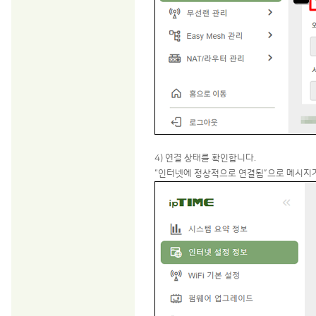
4) 연결 상태를 확인합니다.
“인터넷에 정상적으로 연결됨”으로 메시지