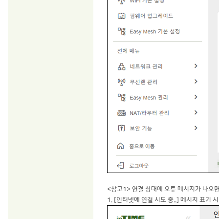
<참고1> 연결 상태에 오류 메시지가 나오
1. [인터넷에 연결 시도 중..] 메시지 표기 시