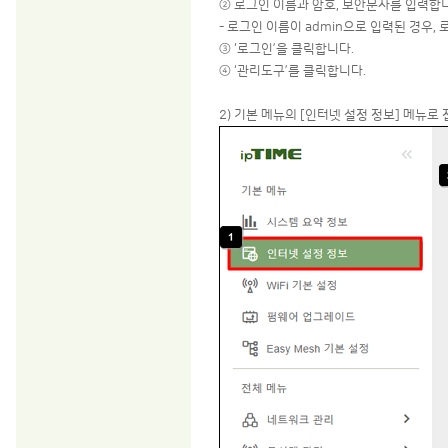
② 로그인 이름과 암호, 보안문자를 입력합
- 로그인 이름이 admin으로 입력된 경우,
③ ‘로그인’을 클릭합니다.
④ ‘관리도구’를 클릭합니다.
2) 기본 메뉴의 [인터넷 설정 정보] 메뉴로