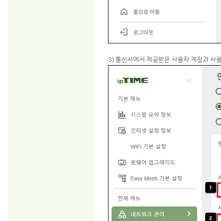
3) 통신사에서 제공받은 사용자 계정과 사