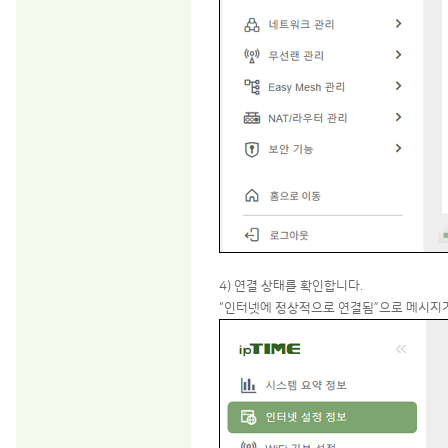
4) 연결 상태를 확인합니다.
“인터넷에 정상적으로 연결됨”으로 메시지