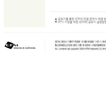
▲ 공유기를 통한 인터넷 연결 장애시 해결 
▼ IPTV 시청을 위한 ipTIME 공유기 설정방