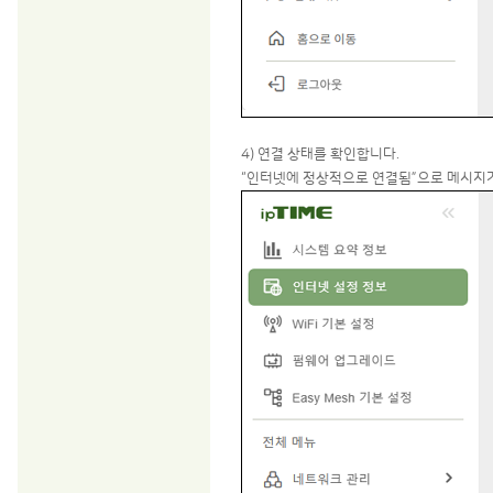
4) 연결 상태를 확인합니다.
“인터넷에 정상적으로 연결됨”으로 메시지