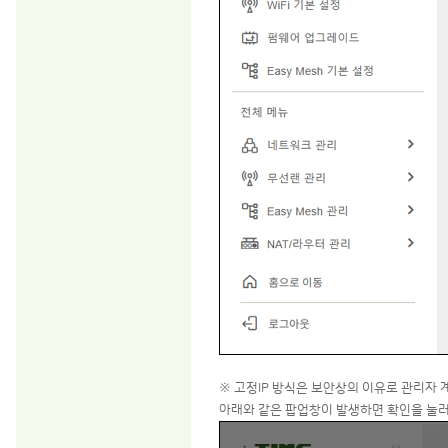
※ 고정IP 방식은 보안상의 이유로 관리자
아래와 같은 팝업창이 발생하면 확인을 눌러