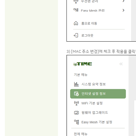
3) [MAC 주소 변경]에 체크 후 적용을 클