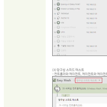
(3) 망구성 스피드 테스트
- 컨트롤러와 에이전트, 에이전트와 에이전