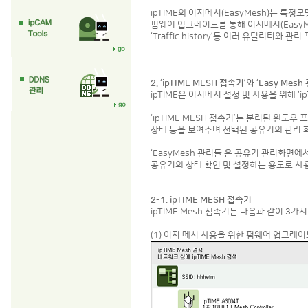
ipTIME의 이지메시(EasyMesh)는 특정
펌웨어 업그레이드를 통해 이지메시(EasyMesh
‘Traffic history’등 여러 유틸리티
2. ‘ipTIME MESH 접속기’와 ‘Easy Mesh
ipTIME은 이지메시 설정 및 사용을 위해 ‘ip
‘ipTIME MESH 접속기’는 분리된 윈도우
상태 등을 보여주며 선택된 공유기의 관리 
‘EasyMesh 관리툴'은 공유기 관리화면
공유기의 상태 확인 및 설정하는 용도로 사
2-1. ipTIME MESH 접속기
ipTIME Mesh 접속기는 다음과 같이 3가
(1) 이지 메시 사용을 위한 펌웨어 업그레