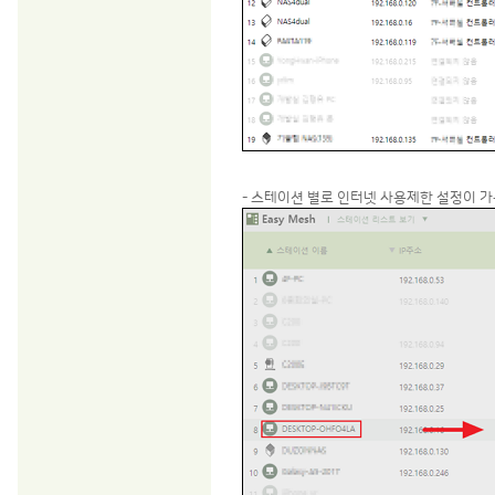
- 스테이션 별로 인터넷 사용제한 설정이 가