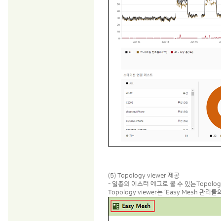
(5) Topology viewer 제공
- 일종의 이스터 에그로 볼 수 있는Topolo
Topology viewer는 ‘Easy Mesh 관