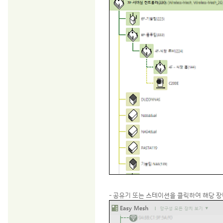
- 공유기 또는 스테이션을 클릭하여 해당 장비