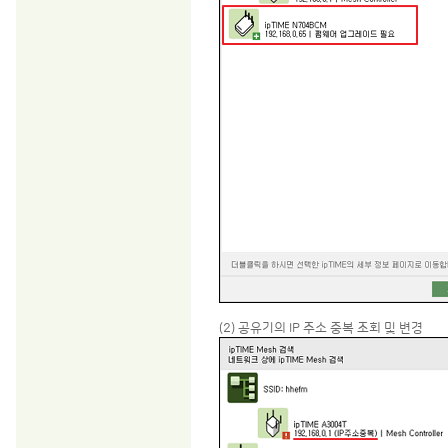
(2) 공유기의 IP 주소 중복 조회 및 변경