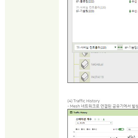
(4) Traffic History
- Mesh 네트워크로 연결된 공유기에서 