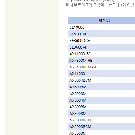
3. ipTIME 이지메시 지원 제품
메시 네트워크의 구성에는 반드시 1대 이상의