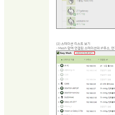
(2) 스테이션 리스트 보기
- Mesh 망에 연결된 스테이션의 IP주소,