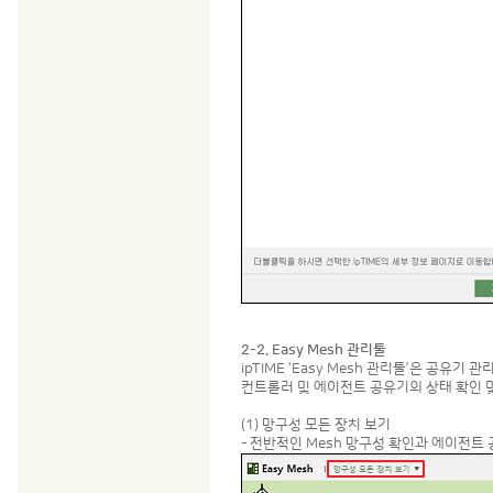
2-2. Easy Mesh 관리툴
ipTIME ‘Easy Mesh 관리툴’은 공
컨트롤러 및 에이전트 공유기의 상태 확인 
(1) 망구성 모든 장치 보기
- 전반적인 Mesh 망구성 확인과 에이전트