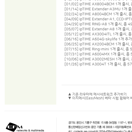
[01/02] ipTIME AX8004BCM 1개 출시,
[01/14] ipTIME Extender-A3MU 1개 
[02/24] ipTIME A8004BCM 1개 출시, 
[04/09] ipTIME Extender-A1, CCD-
[04/29] ipTIME RING-A8 1개 출시, 총 
[05/07] ipTIME Extender-A8 1개 출시,
[05/12] ipTIME AX3004ITL 1개 출시, 
[06/16] ipTIME A604G-skylife 1개 
[06/25] ipTIME AX2004BCM 1개 출시,
[07/15] ipTIME Ring-mini 1개 출시, 총
[07/31] ipTIME A6004MX 1개 출시, 총
[10/06] ipTIME A3002MESH 1개 출시,
[01/26] ipTIME A3004T 1개 출시, 총 5
▲ 기존 라우터에 메시네트워크 추가하기
▼ 이지메시(EasyMesh) 베타 시험 펌웨어