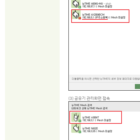
(3) 공유기 관리화면 접속