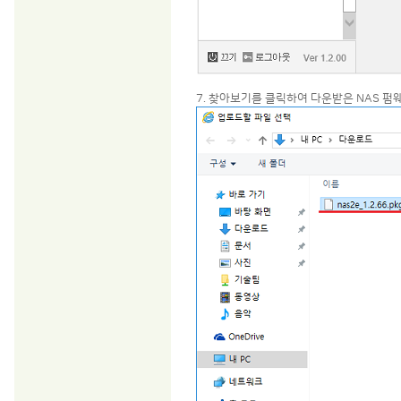
7. 찾아보기를 클릭하여 다운받은 NAS 