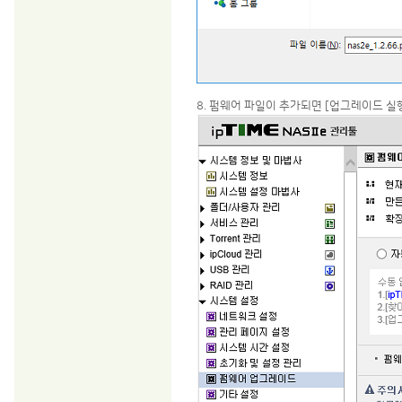
8. 펌웨어 파일이 추가되면 [업그레이드 실