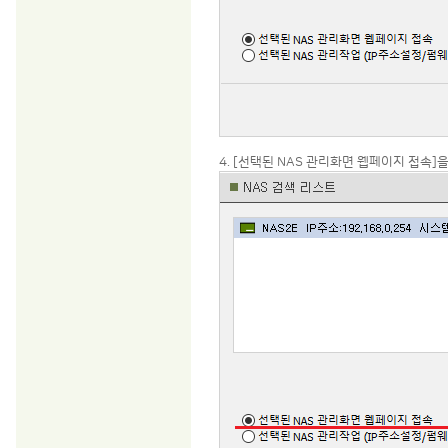
4. [선택된 NAS 관리화면 웹페이지 접속]