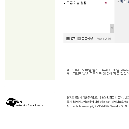
▲ ipTIME 모바일 설치도우미 /모바일 매
▼ ipTIME NAS 도우미를 이용한 자동 펌