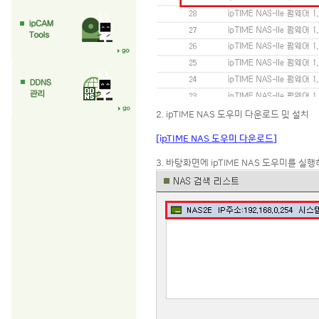
2. ipTIME NAS 도우미 다운로드 및 설치
[ipTIME NAS 도우미 다운로드]
3. 바탕화면에 ipTIME NAS 도우미를 실