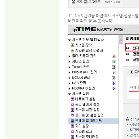
11. NAS 관리툴 화면에서 시스템 설정
버전을 확인 할 수 있습니다.