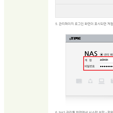
5. 관리페이지 로그인 화면이 표시되면 계정
6. NAS 관리툴 화면에서 시스템 설정 -