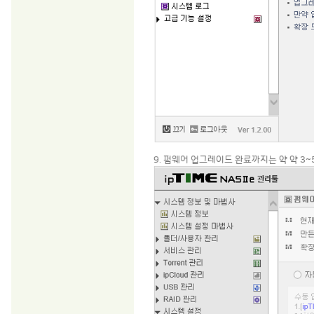
9. 펌웨어 업그레이드 완료까지는 약 약 3