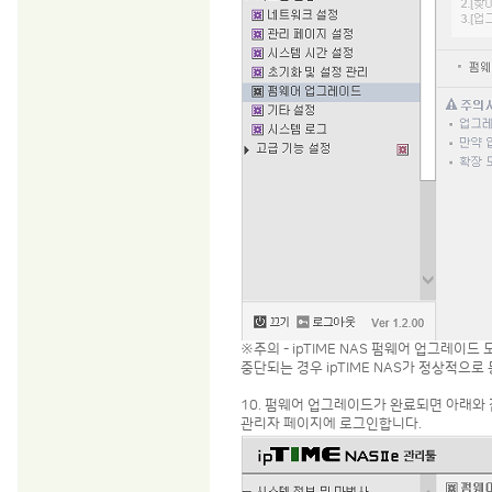
※주의 - ipTIME NAS 펌웨어 업그레이
중단되는 경우 ipTIME NAS가 정상적으로
10. 펌웨어 업그레이드가 완료되면 아래와
관리자 페이지에 로그인합니다.