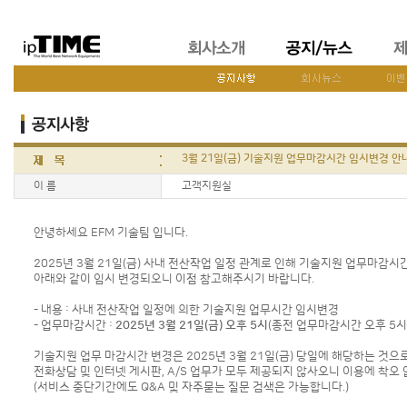
3월 21일(금) 기술지원 업무마감시간 임시변경 안
이 름
고객지원실
안녕하세요 EFM 기술팀 입니다.
2025년 3월 21일(금) 사내 전산작업 일정 관계로 인해 기술지원 업무마감시
아래와 같이 임시 변경되오니 이점 참고해주시기 바랍니다.
- 내용 : 사내 전산작업 일정에 의한 기술지원 업무시간 임시변경
- 업무마감시간 :
2025년 3월 21일(금) 오후 5시
(종전 업무마감시간 오후 5시 
기술지원 업무 마감시간 변경은 2025년 3월 21일(금) 당일에 해당하는 것
전화상담 및 인터넷 게시판, A/S 업무가 모두 제공되지 않사오니 이용에 착오
(서비스 중단기간에도 Q&A 및 자주묻는 질문 검색은 가능합니다.)