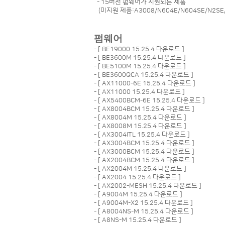
- 15버전 펌웨어가 지원되는 제품
(미지원 제품:A3008/N604E/N604SE/N2SE/
펌웨어
- [
BE19000 15.25.4 다운로드
]
- [
BE3600M 15.25.4 다운로드
]
- [
BE5100M 15.25.4 다운로드
]
- [
BE3600QCA 15.25.4 다운로드
]
- [
AX11000-6E 15.25.4 다운로드
]
- [
AX11000 15.25.4 다운로드
]
- [
AX5400BCM-6E 15.25.4 다운로드
]
- [
AX8004BCM 15.25.4 다운로드
]
- [
AX8004M 15.25.4 다운로드
]
- [
AX8008M 15.25.4 다운로드
]
- [
AX3004ITL 15.25.4 다운로드
]
- [
AX3004BCM 15.25.4 다운로드
]
- [
AX3000BCM 15.25.4 다운로드
]
- [
AX2004BCM 15.25.4 다운로드
]
- [
AX2004M 15.25.4 다운로드
]
- [
AX2004 15.25.4 다운로드
]
- [
AX2002-MESH 15.25.4 다운로드
]
- [
A9004M 15.25.4 다운로드
]
- [
A9004M-X2 15.25.4 다운로드
]
- [
A8004NS-M 15.25.4 다운로드
]
- [
A8NS-M 15.25.4 다운로드
]