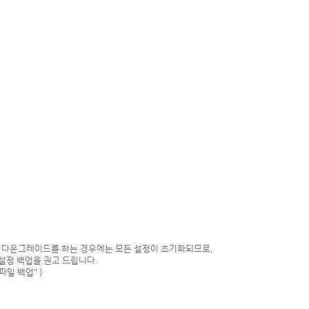
로 다운그레이드를 하는 경우에는 모든 설정이 초기화되므로,
설정 백업을 권고 드립니다.
일 백업" )