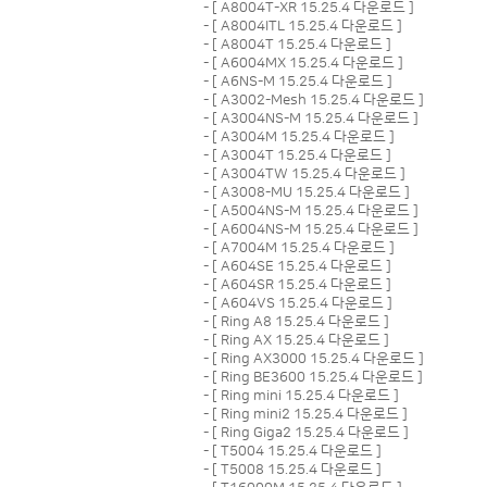
- [
A8004T-XR 15.25.4 다운로드
]
- [
A8004ITL 15.25.4 다운로드
]
- [
A8004T 15.25.4 다운로드
]
- [
A6004MX 15.25.4 다운로드
]
- [
A6NS-M 15.25.4 다운로드
]
- [
A3002-Mesh 15.25.4 다운로드
]
- [
A3004NS-M 15.25.4 다운로드
]
- [
A3004M 15.25.4 다운로드
]
- [
A3004T 15.25.4 다운로드
]
- [
A3004TW 15.25.4 다운로드
]
- [
A3008-MU 15.25.4 다운로드
]
- [
A5004NS-M 15.25.4 다운로드
]
- [
A6004NS-M 15.25.4 다운로드
]
- [
A7004M 15.25.4 다운로드
]
- [
A604SE 15.25.4 다운로드
]
- [
A604SR 15.25.4 다운로드
]
- [
A604VS 15.25.4 다운로드
]
- [
Ring A8 15.25.4 다운로드
]
- [
Ring AX 15.25.4 다운로드
]
- [
Ring AX3000 15.25.4 다운로드
]
- [
Ring BE3600 15.25.4 다운로드
]
- [
Ring mini 15.25.4 다운로드
]
- [
Ring mini2 15.25.4 다운로드
]
- [
Ring Giga2 15.25.4 다운로드
]
- [
T5004 15.25.4 다운로드
]
- [
T5008 15.25.4 다운로드
]