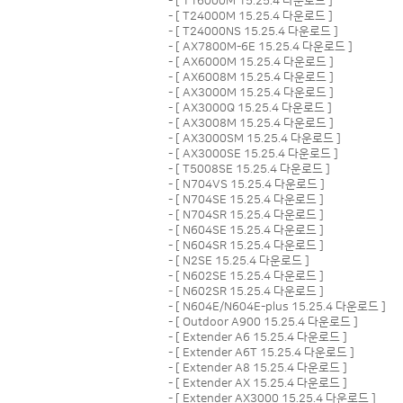
- [
T16000M 15.25.4 다운로드
]
- [
T24000M 15.25.4 다운로드
]
- [
T24000NS 15.25.4 다운로드
]
- [
AX7800M-6E 15.25.4 다운로드
]
- [
AX6000M 15.25.4 다운로드
]
- [
AX6008M 15.25.4 다운로드
]
- [
AX3000M 15.25.4 다운로드
]
- [
AX3000Q 15.25.4 다운로드
]
- [
AX3008M 15.25.4 다운로드
]
- [
AX3000SM 15.25.4 다운로드
]
- [
AX3000SE 15.25.4 다운로드
]
- [
T5008SE 15.25.4 다운로드
]
- [
N704VS 15.25.4 다운로드
]
- [
N704SE 15.25.4 다운로드
]
- [
N704SR 15.25.4 다운로드
]
- [
N604SE 15.25.4 다운로드
]
- [
N604SR 15.25.4 다운로드
]
- [
N2SE 15.25.4 다운로드
]
- [
N602SE 15.25.4 다운로드
]
- [
N602SR 15.25.4 다운로드
]
- [
N604E/N604E-plus 15.25.4 다운로드
]
- [
Outdoor A900 15.25.4 다운로드
]
- [
Extender A6 15.25.4 다운로드
]
- [
Extender A6T 15.25.4 다운로드
]
- [
Extender A8 15.25.4 다운로드
]
- [
Extender AX 15.25.4 다운로드
]
- [
Extender AX3000 15.25.4 다운로드
]