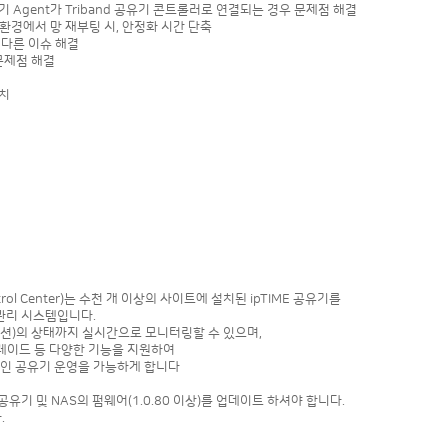
and 공유기 Agent가 Triband 공유기 콘트롤러로 연결되는 경우 문제점 해결
t사용 환경에서 망 재부팅 시, 안정화 시간 단축
가 다른 이슈 해결
시 문제점 해결
패치
Control Center)는 수천 개 이상의 사이트에 설치된 ipTIME 공유기를
관리 시스템입니다.
이션)의 상태까지 실시간으로 모니터링할 수 있으며,
 업그레이드 등 다양한 기능을 지원하여
인 공유기 운영을 가능하게 합니다
공유기 및 NAS의 펌웨어(1.0.80 이상)를 업데이트 하셔야 합니다.
.