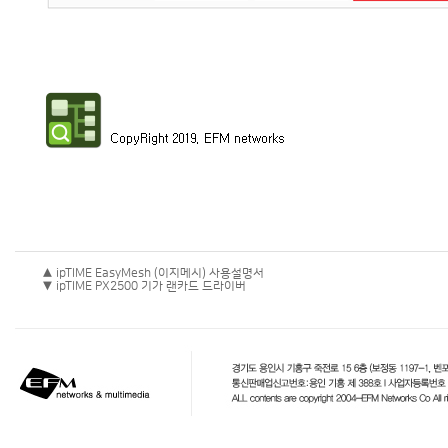
▲ ipTIME EasyMesh (이지메시) 사용설명서
▼ ipTIME PX2500 기가 랜카드 드라이버