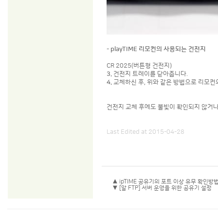
-
playTIME
리모컨의 사용되는 건전지
CR 2025(버튼형 건전지)
3.
건전지 트레이를 닫아줍니다.
4.
교체하신 후, 위와 같은 방법으로 리모컨
건전지 교체 후에도 불빛이 확인되지 않거나
Last Edited at 2015-04-28
▲ ipTIME 공유기의 포트 이상 유무 확인방
▼ [알 FTP] 서버 운영을 위한 공유기 설정