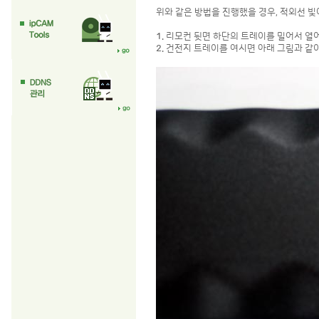
위와 같은 방법을 진행했을 경우, 적외선 
1.
리모컨 뒷면 하단의 트레이를 밀어서 열
2.
건전지 트레이를 여시면 아래 그림과 같이