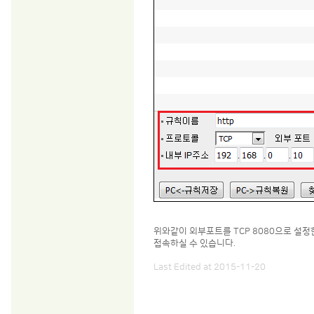
위와같이 외부포트를 TCP 8080으로 설정한 
접속하실 수 있습니다.
Last Edited at 2015-11-20