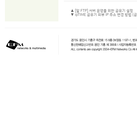
▲ [알 FTP] 서버 운영을 위한 공유기 설정
▼ ipTIME 공유기 외부 IP 주소 변경 방법 (공