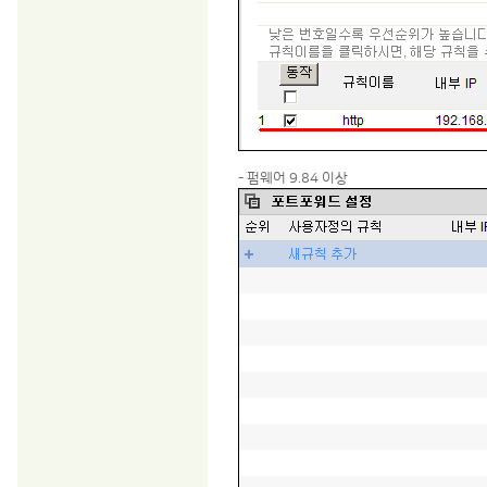
- 펌웨어 9.84 이상