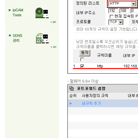
- 펌웨어 9.84 이상